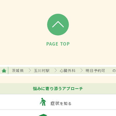
PAGE TOP
茨城県
玉川村駅
心臓外科
明日予約可
悩みに寄り添うアプローチ
症状
を知る