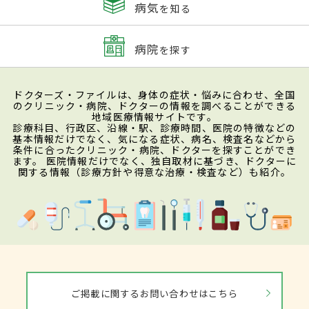
病気
を知る
病院
を探す
ドクターズ・ファイルは、身体の症状・悩みに合わせ、全国
のクリニック・病院、ドクターの情報を調べることができる
地域医療情報サイトです。
診療科目、行政区、沿線・駅、診療時間、医院の特徴などの
基本情報だけでなく、気になる症状、病名、検査名などから
条件に合ったクリニック・病院、ドクターを探すことができ
ます。 医院情報だけでなく、独自取材に基づき、ドクターに
関する情報（診療方針や得意な治療・検査など）も紹介。
ご掲載に関するお問い合わせはこちら