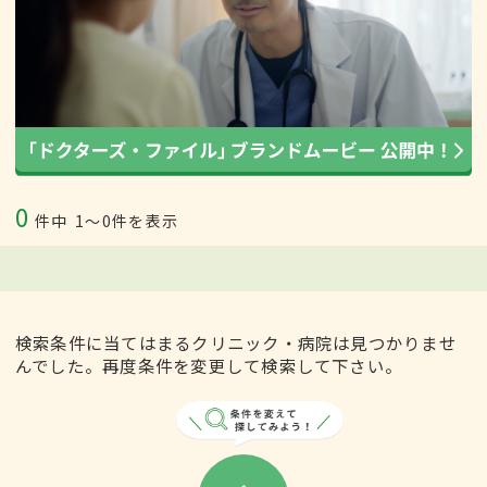
0
件中
1〜0件を表示
検索条件に当てはまるクリニック・病院は見つかりませ
んでした。再度条件を変更して検索して下さい。