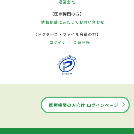
運営会社
【医療機関の方】
情報掲載にあたって
お問い合わせ
【ドクターズ・ファイル会員の方】
ログイン
会員登録
医療機関の方向け ログインページ