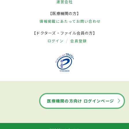
運営会社
【医療機関の方】
情報掲載にあたって
お問い合わせ
【ドクターズ・ファイル会員の方】
ログイン
会員登録
医療機関の方向け ログインページ