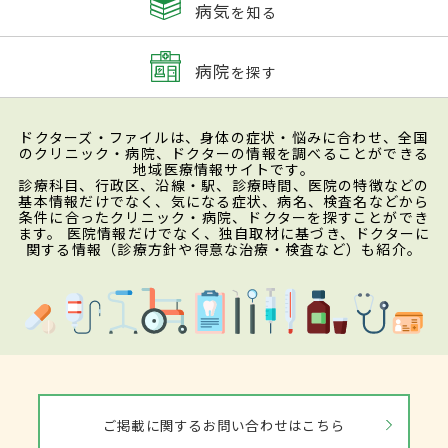
病気
を知る
病院
を探す
ドクターズ・ファイルは、身体の症状・悩みに合わせ、全国
のクリニック・病院、ドクターの情報を調べることができる
地域医療情報サイトです。
診療科目、行政区、沿線・駅、診療時間、医院の特徴などの
基本情報だけでなく、気になる症状、病名、検査名などから
条件に合ったクリニック・病院、ドクターを探すことができ
ます。 医院情報だけでなく、独自取材に基づき、ドクターに
関する情報（診療方針や得意な治療・検査など）も紹介。
ご掲載に関するお問い合わせはこちら