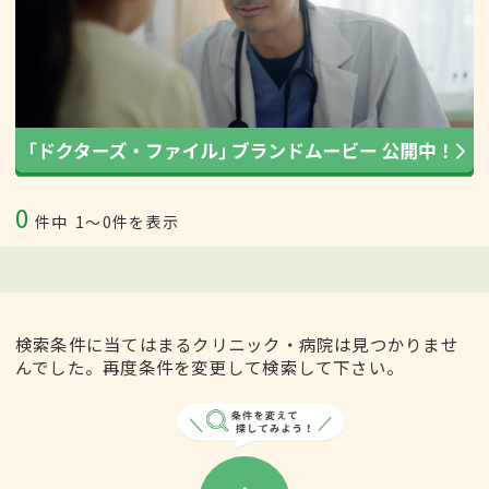
0
件中
1〜0件を表示
検索条件に当てはまるクリニック・病院は見つかりませ
んでした。再度条件を変更して検索して下さい。