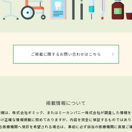
ご掲載に関するお問い合わせはこちら
掲載情報について
情報は、株式会社ギミック、またはミーカンパニー株式会社が調査した情報を
だけ正確な情報掲載に努めておりますが、内容を完全に保証するものではあり
る医療機関へ受診を希望される場合は、事前に必ず該当の医療機関に直接ご