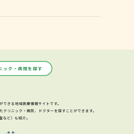
ニック・病院を探す
ができる地域医療情報サイトです。
たクリニック・病院、ドクターを探すことができます。
査など）も紹介。