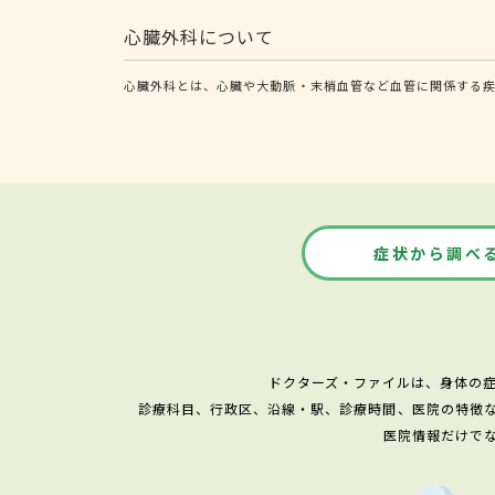
心臓外科について
心臓外科とは、心臓や大動脈・末梢血管など血管に関係する疾
症状から調べ
ドクターズ・ファイルは、身体の
診療科目、行政区、沿線・駅、診療時間、医院の特徴
医院情報だけで