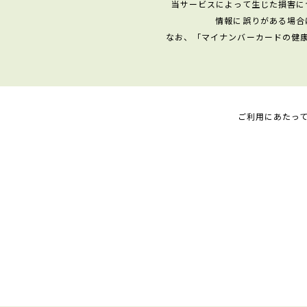
当サービスによって生じた損害に
情報に誤りがある場合
なお、「マイナンバーカードの健
ご利用にあたっ