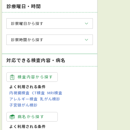
診療曜日・時間
診察曜日から探す
診察時間から探す
対応できる検査内容・病名
検査内容から探す
よく利用される条件
内視鏡検査
CT検査
MRI検査
アレルギー検査
乳がん検診
子宮頸がん検診
病名から探す
よく利用される条件