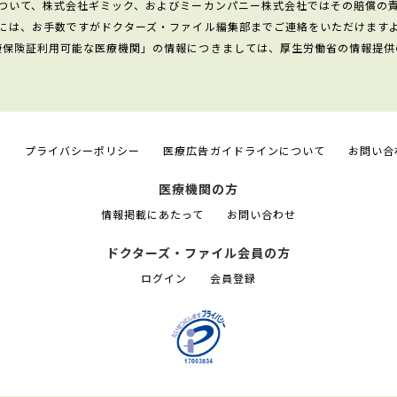
ついて、株式会社ギミック、およびミーカンパニー株式会社ではその賠償の
には、お手数ですがドクターズ・ファイル編集部までご連絡をいただけます
康保険証利用可能な医療機関」の情報につきましては、厚生労働省の情報提供
て
プライバシーポリシー
医療広告ガイドラインについて
お問い合
医療機関の方
情報掲載にあたって
お問い合わせ
ドクターズ・ファイル会員の方
ログイン
会員登録