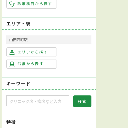
診療科目から探す
エリア・駅
山田西町駅
エリアから探す
沿線から探す
キーワード
特徴