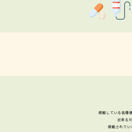
掲載している各種
出来る
掲載されてい