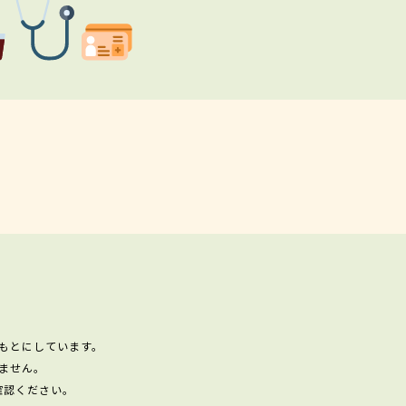
もとにしています。
ません。
確認ください。