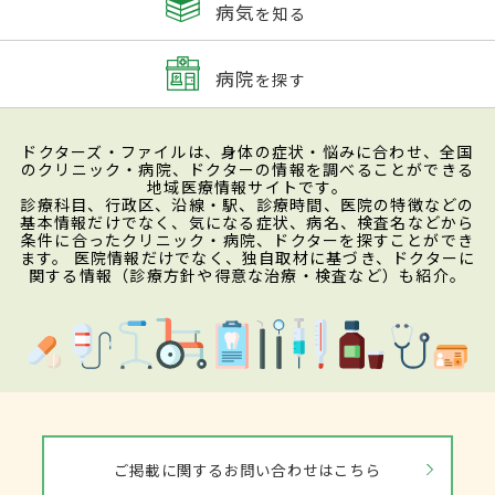
病気
を知る
病院
を探す
ドクターズ・ファイルは、身体の症状・悩みに合わせ、全国
のクリニック・病院、ドクターの情報を調べることができる
地域医療情報サイトです。
診療科目、行政区、沿線・駅、診療時間、医院の特徴などの
基本情報だけでなく、気になる症状、病名、検査名などから
条件に合ったクリニック・病院、ドクターを探すことができ
ます。 医院情報だけでなく、独自取材に基づき、ドクターに
関する情報（診療方針や得意な治療・検査など）も紹介。
ご掲載に関するお問い合わせはこちら