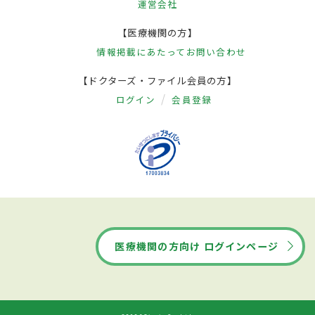
運営会社
【医療機関の方】
情報掲載にあたって
お問い合わせ
【ドクターズ・ファイル会員の方】
ログイン
会員登録
医療機関の方向け ログインページ