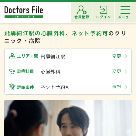
会員登録
ログイン
メニュー
飛騨細江駅の心臓外科、ネット予約可
のクリ
ニック・病院
飛騨細江駅
変更
エリア・駅
診療科目
心臓外科
変更
ネット予約可
選択
詳細条件