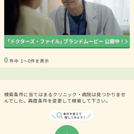
0
件中
1〜0件を表示
検索条件に当てはまるクリニック・病院は見つかりませ
んでした。再度条件を変更して検索して下さい。