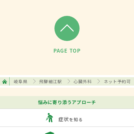
PAGE TOP
岐阜県
飛騨細江駅
心臓外科
ネット予約可
悩みに寄り添うアプローチ
症状
を知る