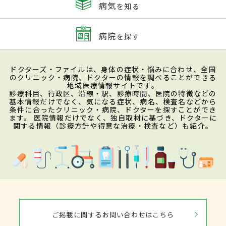
病気
を知る
病院
を探す
ドクターズ・ファイルは、身体の症状・悩みに合わせ、全国
のクリニック・病院、ドクターの情報を調べることができる
地域医療情報サイトです。
診療科目、行政区、沿線・駅、診療時間、医院の特徴などの
基本情報だけでなく、気になる症状、病名、検査名などから
条件に合ったクリニック・病院、ドクターを探すことができ
ます。 医院情報だけでなく、独自取材に基づき、ドクターに
関する情報（診療方針や得意な治療・検査など）も紹介。
ご掲載に関するお問い合わせはこちら