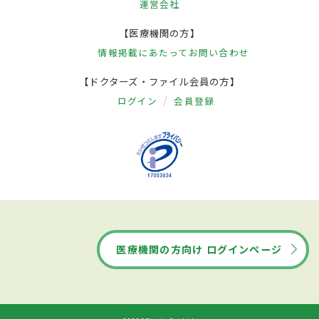
運営会社
【医療機関の方】
情報掲載にあたって
お問い合わせ
【ドクターズ・ファイル会員の方】
ログイン
会員登録
医療機関の方向け ログインページ