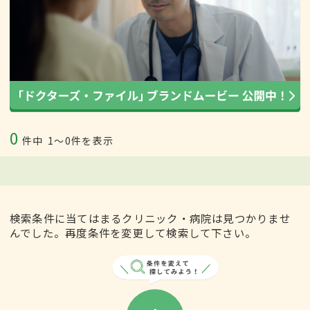
0
件中
1〜0件を表示
検索条件に当てはまるクリニック・病院は見つかりませ
んでした。再度条件を変更して検索して下さい。