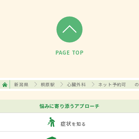
PAGE TOP
新潟県
桐原駅
心臓外科
ネット予約可
悩みに寄り添うアプローチ
症状
を知る