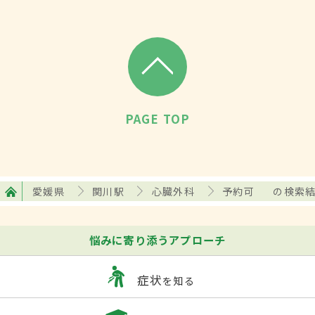
PAGE TOP
愛媛県
関川駅
心臓外科
予約可
の検索
悩みに寄り添うアプローチ
症状
を知る