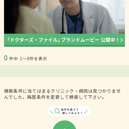
0
件中
1〜0件を表示
検索条件に当てはまるクリニック・病院は見つかりませ
んでした。再度条件を変更して検索して下さい。