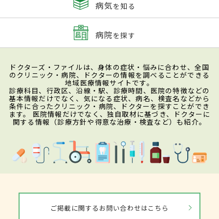
病気
を知る
病院
を探す
ドクターズ・ファイルは、身体の症状・悩みに合わせ、全国
のクリニック・病院、ドクターの情報を調べることができる
地域医療情報サイトです。
診療科目、行政区、沿線・駅、診療時間、医院の特徴などの
基本情報だけでなく、気になる症状、病名、検査名などから
条件に合ったクリニック・病院、ドクターを探すことができ
ます。 医院情報だけでなく、独自取材に基づき、ドクターに
関する情報（診療方針や得意な治療・検査など）も紹介。
ご掲載に関するお問い合わせはこちら