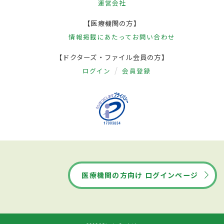
運営会社
【医療機関の方】
情報掲載にあたって
お問い合わせ
【ドクターズ・ファイル会員の方】
ログイン
会員登録
医療機関の方向け ログインページ