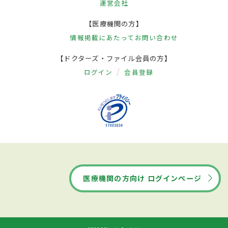
運営会社
【医療機関の方】
情報掲載にあたって
お問い合わせ
【ドクターズ・ファイル会員の方】
ログイン
会員登録
医療機関の方向け ログインページ