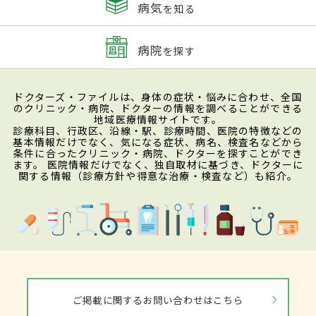
病気
を知る
病院
を探す
ドクターズ・ファイルは、身体の症状・悩みに合わせ、全国
のクリニック・病院、ドクターの情報を調べることができる
地域医療情報サイトです。
診療科目、行政区、沿線・駅、診療時間、医院の特徴などの
基本情報だけでなく、気になる症状、病名、検査名などから
条件に合ったクリニック・病院、ドクターを探すことができ
ます。 医院情報だけでなく、独自取材に基づき、ドクターに
関する情報（診療方針や得意な治療・検査など）も紹介。
ご掲載に関するお問い合わせはこちら