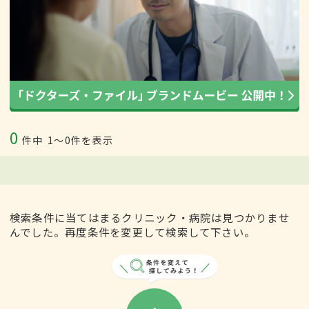
0
件中
1〜0件を表示
検索条件に当てはまるクリニック・病院は見つかりませ
んでした。再度条件を変更して検索して下さい。