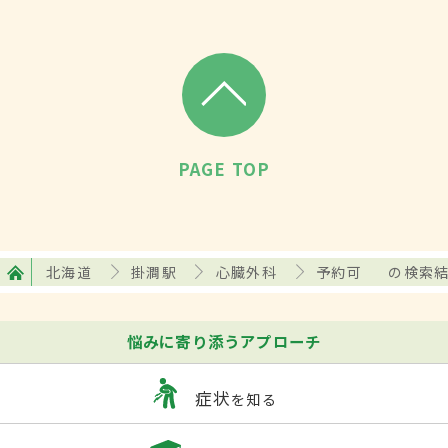
PAGE TOP
北海道
掛澗駅
心臓外科
予約可
の検索
悩みに寄り添うアプローチ
症状
を知る