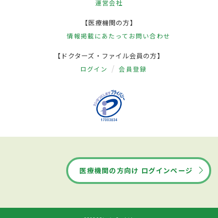
運営会社
【医療機関の方】
情報掲載にあたって
お問い合わせ
【ドクターズ・ファイル会員の方】
ログイン
会員登録
医療機関の方向け ログインページ