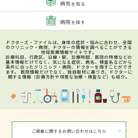
病気
を知る
病院
を探す
ドクターズ・ファイルは、身体の症状・悩みに合わせ、全国
のクリニック・病院、ドクターの情報を調べることができる
地域医療情報サイトです。
診療科目、行政区、沿線・駅、診療時間、医院の特徴などの
基本情報だけでなく、気になる症状、病名、検査名などから
条件に合ったクリニック・病院、ドクターを探すことができ
ます。 医院情報だけでなく、独自取材に基づき、ドクターに
関する情報（診療方針や得意な治療・検査など）も紹介。
ご掲載に関するお問い合わせはこちら