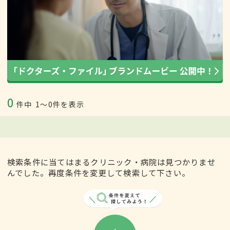
0
件中
1〜0件を表示
検索条件に当てはまるクリニック・病院は見つかりませ
んでした。再度条件を変更して検索して下さい。