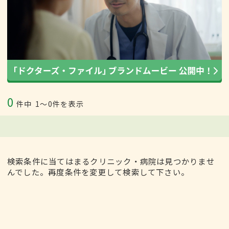
0
件中
1〜0件を表示
検索条件に当てはまるクリニック・病院は見つかりませ
んでした。再度条件を変更して検索して下さい。