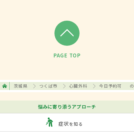
PAGE TOP
茨城県
つくば市
心臓外科
今日予約可
悩みに寄り添うアプローチ
症状
を知る