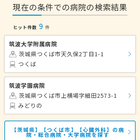
現在の条件での病院の検索結果
9
ヒット件数
件
筑波大学附属病院
茨城県つくば市天久保2丁目1-1
つくば
筑波学園病院
茨城県つくば市上横場字細田2573-1
みどりの
【茨城県】【つくば市】【心臓外科】の病
院・総合病院・大学病院を探す