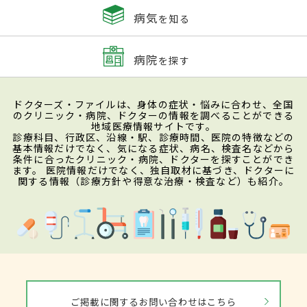
病気
を知る
病院
を探す
ドクターズ・ファイルは、身体の症状・悩みに合わせ、全国
のクリニック・病院、ドクターの情報を調べることができる
地域医療情報サイトです。
診療科目、行政区、沿線・駅、診療時間、医院の特徴などの
基本情報だけでなく、気になる症状、病名、検査名などから
条件に合ったクリニック・病院、ドクターを探すことができ
ます。 医院情報だけでなく、独自取材に基づき、ドクターに
関する情報（診療方針や得意な治療・検査など）も紹介。
ご掲載に関するお問い合わせはこちら