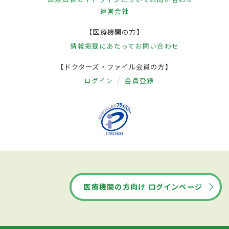
運営会社
【医療機関の方】
情報掲載にあたって
お問い合わせ
【ドクターズ・ファイル会員の方】
ログイン
会員登録
医療機関の方向け ログインページ