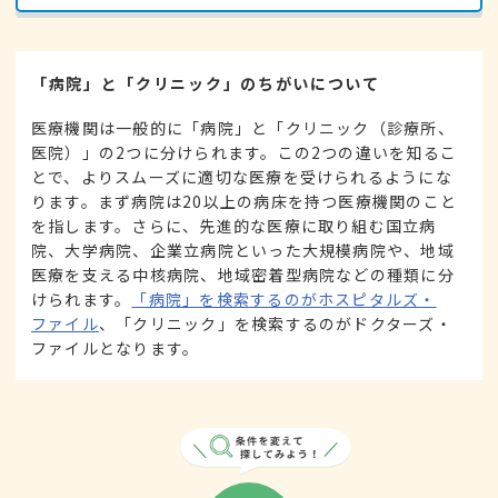
「病院」と「クリニック」のちがいについて
医療機関は一般的に「病院」と「クリニック（診療所、
医院）」の2つに分けられます。この2つの違いを知るこ
とで、よりスムーズに適切な医療を受けられるようにな
ります。まず病院は20以上の病床を持つ医療機関のこと
を指します。さらに、先進的な医療に取り組む国立病
院、大学病院、企業立病院といった大規模病院や、地域
医療を支える中核病院、地域密着型病院などの種類に分
けられます。
「病院」を検索するのがホスピタルズ・
ファイル
、「クリニック」を検索するのがドクターズ・
ファイルとなります。