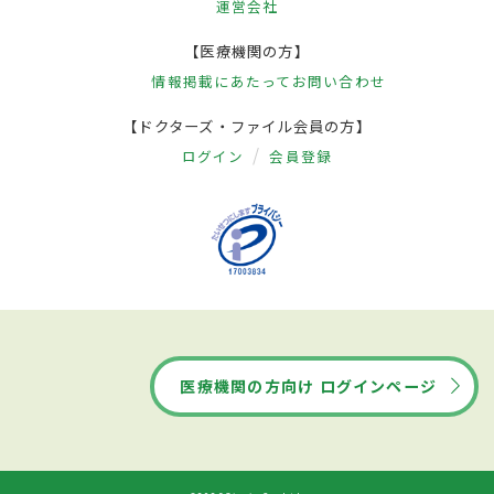
運営会社
【医療機関の方】
情報掲載にあたって
お問い合わせ
【ドクターズ・ファイル会員の方】
ログイン
会員登録
医療機関の方向け ログインページ