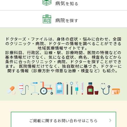
病気
を知る
病院
を探す
ドクターズ・ファイルは、身体の症状・悩みに合わせ、全国
のクリニック・病院、ドクターの情報を調べることができる
地域医療情報サイトです。
診療科目、行政区、沿線・駅、診療時間、医院の特徴などの
基本情報だけでなく、気になる症状、病名、検査名などから
条件に合ったクリニック・病院、ドクターを探すことができ
ます。 医院情報だけでなく、独自取材に基づき、ドクターに
関する情報（診療方針や得意な治療・検査など）も紹介。
ご掲載に関するお問い合わせはこちら