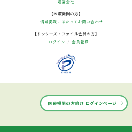
運営会社
【医療機関の方】
情報掲載にあたって
お問い合わせ
【ドクターズ・ファイル会員の方】
ログイン
会員登録
医療機関の方向け ログインページ