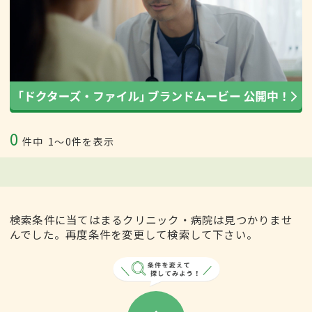
0
件中
1〜0件を表示
検索条件に当てはまるクリニック・病院は見つかりませ
んでした。再度条件を変更して検索して下さい。