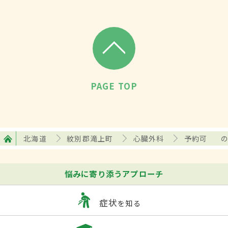
PAGE TOP
北海道
紋別郡滝上町
心臓外科
予約可
悩みに寄り添うアプローチ
症状
を知る