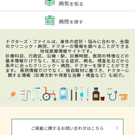
病気
を知る
病院
を探す
ドクターズ・ファイルは、身体の症状・悩みに合わせ、全国
のクリニック・病院、ドクターの情報を調べることができる
地域医療情報サイトです。
診療科目、行政区、沿線・駅、診療時間、医院の特徴などの
基本情報だけでなく、気になる症状、病名、検査名などから
条件に合ったクリニック・病院、ドクターを探すことができ
ます。 医院情報だけでなく、独自取材に基づき、ドクターに
関する情報（診療方針や得意な治療・検査など）も紹介。
ご掲載に関するお問い合わせはこちら