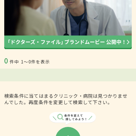
0
件中
1〜0件を表示
検索条件に当てはまるクリニック・病院は見つかりませ
んでした。再度条件を変更して検索して下さい。