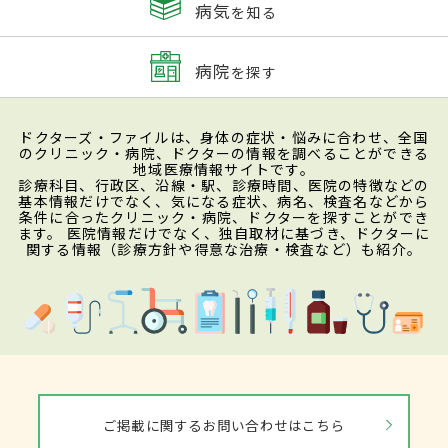
病気
を知る
病院
を探す
ドクターズ・ファイルは、身体の症状・悩みに合わせ、全国
のクリニック・病院、ドクターの情報を調べることができる
地域医療情報サイトです。
診療科目、行政区、沿線・駅、診療時間、医院の特徴などの
基本情報だけでなく、気になる症状、病名、検査名などから
条件に合ったクリニック・病院、ドクターを探すことができ
ます。 医院情報だけでなく、独自取材に基づき、ドクターに
関する情報（診療方針や得意な治療・検査など）も紹介。
ご掲載に関するお問い合わせはこちら