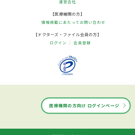
運営会社
【医療機関の方】
情報掲載にあたって
お問い合わせ
【ドクターズ・ファイル会員の方】
ログイン
会員登録
医療機関の方向け ログインページ