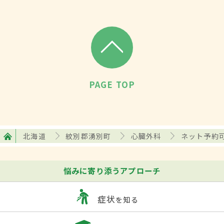
PAGE TOP
北海道
紋別郡湧別町
心臓外科
ネット予約
悩みに寄り添うアプローチ
症状
を知る