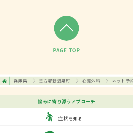
PAGE TOP
兵庫県
美方郡新温泉町
心臓外科
ネット予
悩みに寄り添うアプローチ
症状
を知る