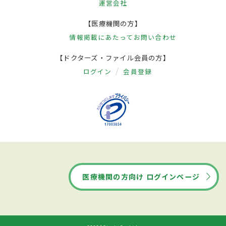
運営会社
【医療機関の方】
情報掲載にあたって
お問い合わせ
【ドクターズ・ファイル会員の方】
ログイン
会員登録
医療機関の方向け ログインページ