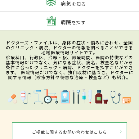
病気
を知る
病院
を探す
ドクターズ・ファイルは、身体の症状・悩みに合わせ、全国
のクリニック・病院、ドクターの情報を調べることができる
地域医療情報サイトです。
診療科目、行政区、沿線・駅、診療時間、医院の特徴などの
基本情報だけでなく、気になる症状、病名、検査名などから
条件に合ったクリニック・病院、ドクターを探すことができ
ます。 医院情報だけでなく、独自取材に基づき、ドクターに
関する情報（診療方針や得意な治療・検査など）も紹介。
ご掲載に関するお問い合わせはこちら