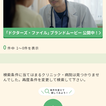
0
件中
1〜0件を表示
検索条件に当てはまるクリニック・病院は見つかりませ
んでした。再度条件を変更して検索して下さい。