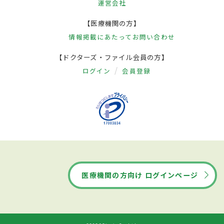
運営会社
【医療機関の方】
情報掲載にあたって
お問い合わせ
【ドクターズ・ファイル会員の方】
ログイン
会員登録
医療機関の方向け ログインページ