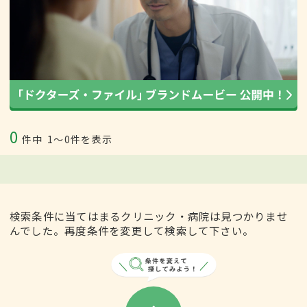
0
件中
1〜0件を表示
検索条件に当てはまるクリニック・病院は見つかりませ
んでした。再度条件を変更して検索して下さい。