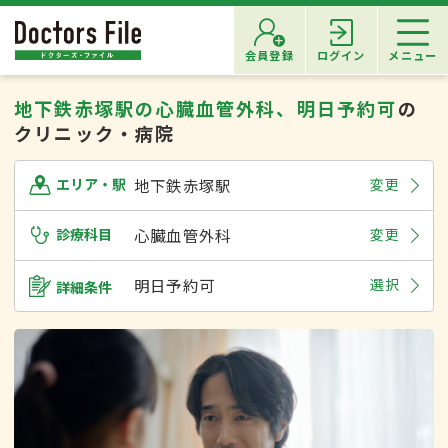
会員登録
ログイン
メニュー
地下鉄赤塚駅の心臓血管外科、明日予約可
の
クリニック・病院
地下鉄赤塚駅
変更
エリア・駅
診療科目
心臓血管外科
変更
明日予約可
選択
詳細条件