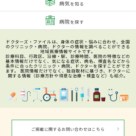
病気
を知る
病院
を探す
ドクターズ・ファイルは、身体の症状・悩みに合わせ、全国
のクリニック・病院、ドクターの情報を調べることができる
地域医療情報サイトです。
診療科目、行政区、沿線・駅、診療時間、医院の特徴などの
基本情報だけでなく、気になる症状、病名、検査名などから
条件に合ったクリニック・病院、ドクターを探すことができ
ます。 医院情報だけでなく、独自取材に基づき、ドクターに
関する情報（診療方針や得意な治療・検査など）も紹介。
ご掲載に関するお問い合わせはこちら