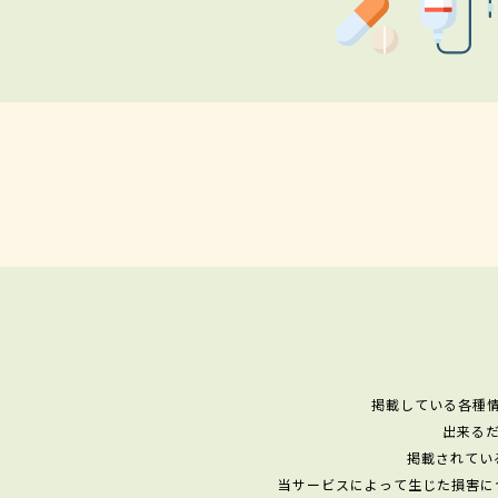
掲載している各種
出来る
掲載されてい
当サービスによって生じた損害に