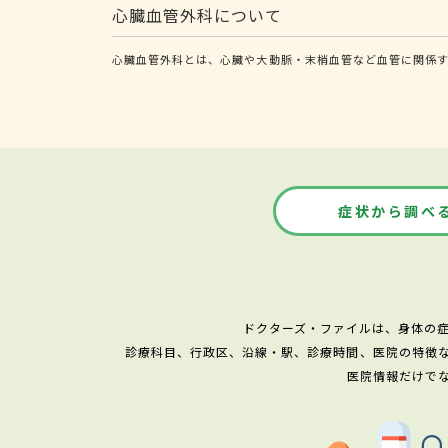
心臓血管外科について
心臓血管外科とは、心臓や大動脈・末梢血管など血管に関係す
症状から調べ
ドクターズ・ファイルは、身体の
診療科目、行政区、沿線・駅、診療時間、医院の特徴
医院情報だけで