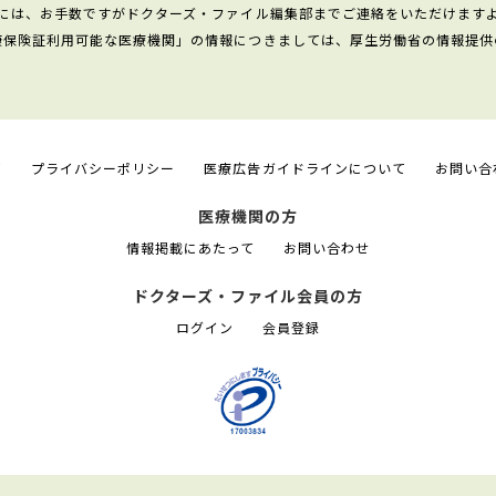
には、お手数ですがドクターズ・ファイル編集部までご連絡をいただけます
康保険証利用可能な医療機関」の情報につきましては、厚生労働省の情報提供
て
プライバシーポリシー
医療広告ガイドラインについて
お問い合
医療機関の方
情報掲載にあたって
お問い合わせ
ドクターズ・ファイル会員の方
ログイン
会員登録