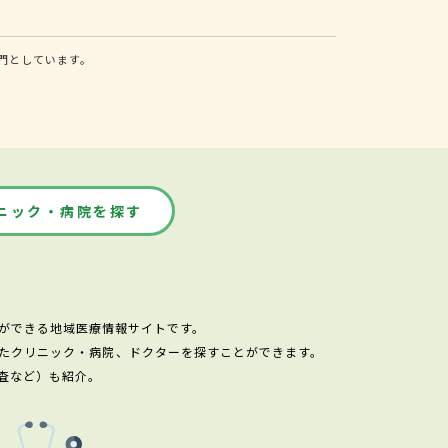
門としています。
ニック・病院を探す
ができる地域医療情報サイトです。
たクリニック・病院、ドクターを探すことができます。
査など）も紹介。