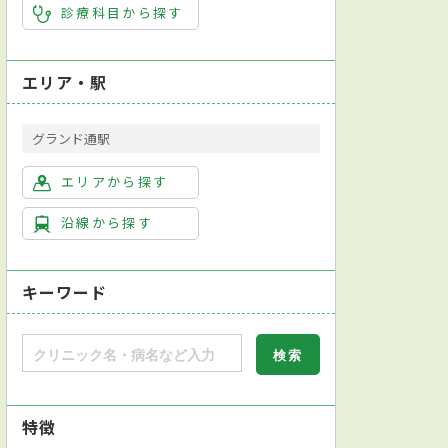
診療科目から探す
エリア・駅
グランド通駅
エリアから探す
沿線から探す
キーワード
特徴