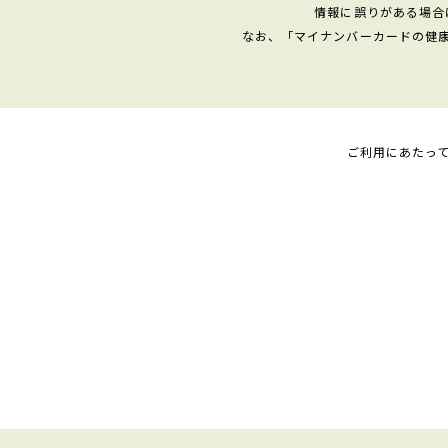
情報に誤りがある場合
なお、「マイナンバーカードの健
ご利用にあたっ