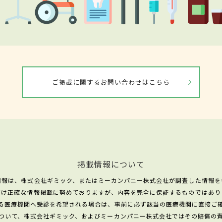
ご掲載に関するお問い合わせはこちら
掲載情報について
情報は、株式会社ギミック、またはミーカンパニー株式会社が調査した情報を
だけ正確な情報掲載に努めておりますが、内容を完全に保証するものではあり
る医療機関へ受診を希望される場合は、事前に必ず該当の医療機関に直接ご
ついて、株式会社ギミック、およびミーカンパニー株式会社ではその賠償の