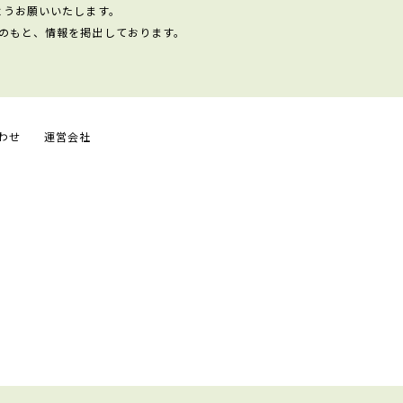
ようお願いいたします。
のもと、情報を掲出しております。
わせ
運営会社