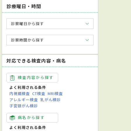
診療曜日・時間
診察曜日から探す
診察時間から探す
対応できる検査内容・病名
検査内容から探す
よく利用される条件
内視鏡検査
CT検査
MRI検査
アレルギー検査
乳がん検診
子宮頸がん検診
病名から探す
よく利用される条件