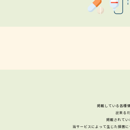
掲載している各種
出来る
掲載されてい
当サービスによって生じた損害に