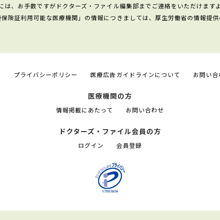
には、お手数ですがドクターズ・ファイル編集部までご連絡をいただけます
康保険証利用可能な医療機関」の情報につきましては、厚生労働省の情報提供
て
プライバシーポリシー
医療広告ガイドラインについて
お問い合
医療機関の方
情報掲載にあたって
お問い合わせ
ドクターズ・ファイル会員の方
ログイン
会員登録