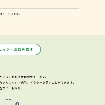
門としています。
ニック・病院を探す
ができる地域医療情報サイトです。
たクリニック・病院、ドクターを探すことができます。
査など）も紹介。