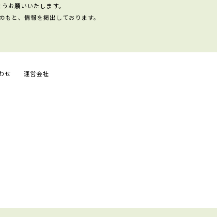
ようお願いいたします。
のもと、情報を掲出しております。
わせ
運営会社