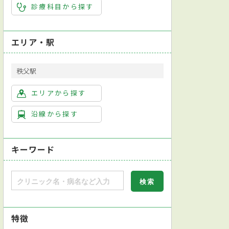
診療科目から探す
エリア・駅
秩父駅
エリアから探す
沿線から探す
キーワード
特徴