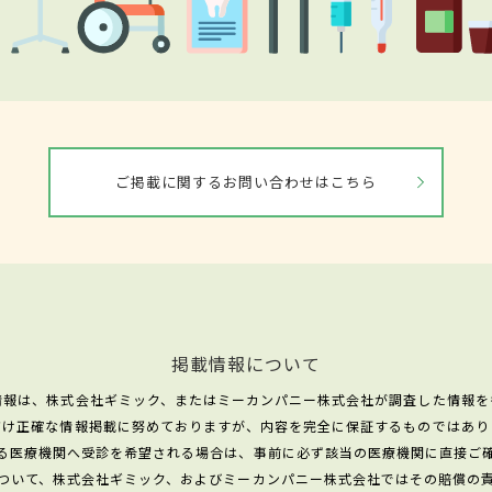
ご掲載に関するお問い合わせはこちら
掲載情報について
情報は、株式会社ギミック、またはミーカンパニー株式会社が調査した情報を
だけ正確な情報掲載に努めておりますが、内容を完全に保証するものではあり
る医療機関へ受診を希望される場合は、事前に必ず該当の医療機関に直接ご
ついて、株式会社ギミック、およびミーカンパニー株式会社ではその賠償の