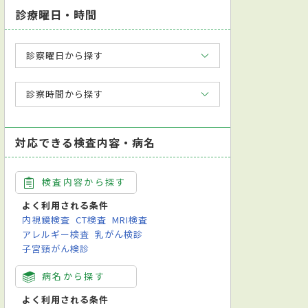
診療曜日・時間
診察曜日から探す
診察時間から探す
対応できる検査内容・病名
検査内容から探す
よく利用される条件
内視鏡検査
CT検査
MRI検査
アレルギー検査
乳がん検診
子宮頸がん検診
病名から探す
よく利用される条件