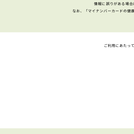
情報に誤りがある場合
なお、「マイナンバーカードの健
ご利用にあたっ