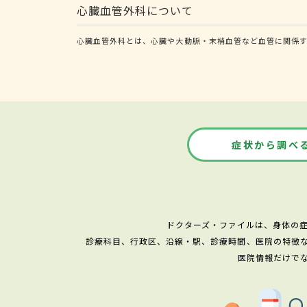
心臓血管外科について
心臓血管外科とは、心臓や大動脈・末梢血管など血管に関係す
症状から調べ
ドクターズ・ファイルは、身体の
診療科目、行政区、沿線・駅、診療時間、医院の特徴
医院情報だけで