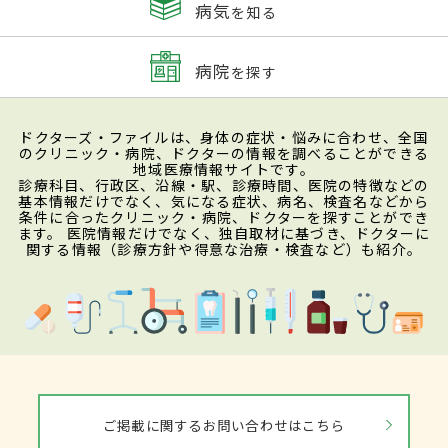
病気
を知る
病院
を探す
ドクターズ・ファイルは、身体の症状・悩みに合わせ、全国
のクリニック・病院、ドクターの情報を調べることができる
地域医療情報サイトです。
診療科目、行政区、沿線・駅、診療時間、医院の特徴などの
基本情報だけでなく、気になる症状、病名、検査名などから
条件に合ったクリニック・病院、ドクターを探すことができ
ます。 医院情報だけでなく、独自取材に基づき、ドクターに
関する情報（診療方針や得意な治療・検査など）も紹介。
ご掲載に関するお問い合わせはこちら