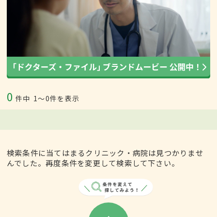
0
件中
1〜0件を表示
検索条件に当てはまるクリニック・病院は見つかりませ
んでした。再度条件を変更して検索して下さい。