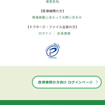
運営会社
【医療機関の方】
情報掲載にあたって
お問い合わせ
【ドクターズ・ファイル会員の方】
ログイン
会員登録
医療機関の方向け ログインページ