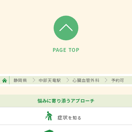
PAGE TOP
静岡県
中部天竜駅
心臓血管外科
予約可
悩みに寄り添うアプローチ
症状
を知る