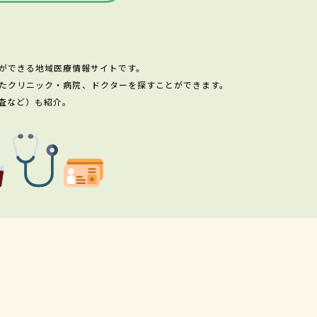
ができる地域医療情報サイトです。
たクリニック・病院、ドクターを探すことができます。
査など）も紹介。