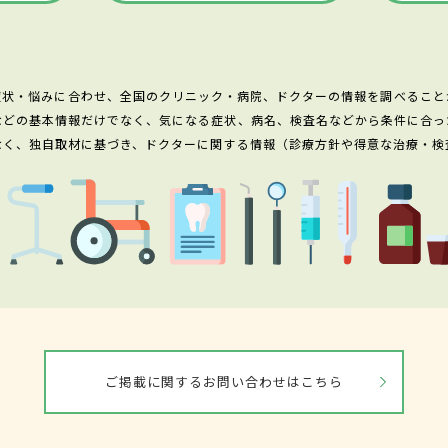
症状・悩みに合わせ、全国のクリニック・病院、ドクターの情報を調べること
などの基本情報だけでなく、気になる症状、病名、検査名などから条件に合っ
なく、独自取材に基づき、ドクターに関する情報（診療方針や得意な治療・検
ご掲載に関するお問い合わせはこちら