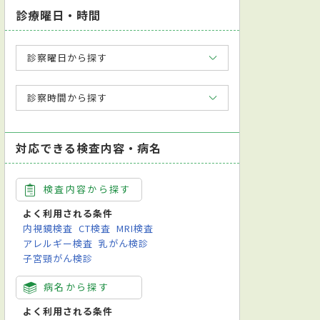
診療曜日・時間
診察曜日から探す
診察時間から探す
対応できる検査内容・病名
検査内容から探す
よく利用される条件
内視鏡検査
CT検査
MRI検査
アレルギー検査
乳がん検診
子宮頸がん検診
病名から探す
よく利用される条件