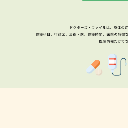
ドクターズ・ファイルは、身体の
診療科目、行政区、沿線・駅、診療時間、医院の特徴
医院情報だけで