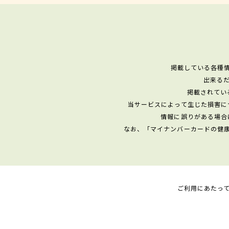
掲載している各種
出来る
掲載されてい
当サービスによって生じた損害に
情報に誤りがある場合
なお、「マイナンバーカードの健
ご利用にあたっ