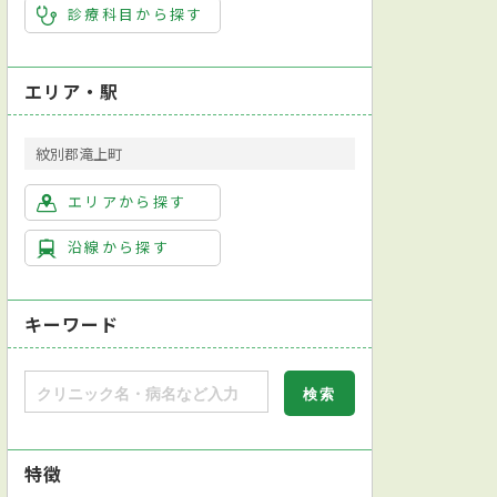
診療科目から探す
エリア・駅
紋別郡滝上町
エリアから探す
沿線から探す
キーワード
特徴