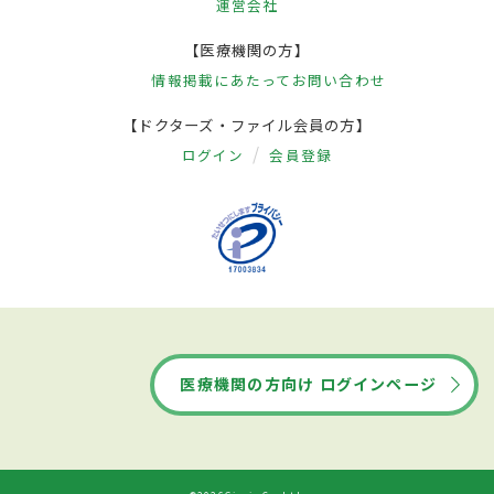
運営会社
【医療機関の方】
情報掲載にあたって
お問い合わせ
【ドクターズ・ファイル会員の方】
ログイン
会員登録
医療機関の方向け ログインページ