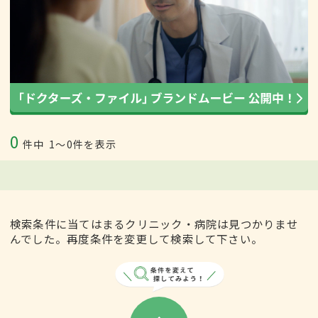
0
件中
1〜0件を表示
検索条件に当てはまるクリニック・病院は見つかりませ
んでした。再度条件を変更して検索して下さい。