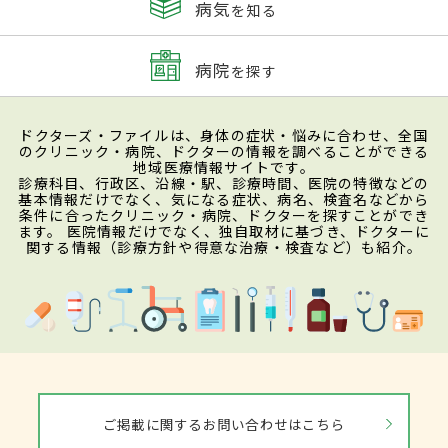
病気
を知る
病院
を探す
ドクターズ・ファイルは、身体の症状・悩みに合わせ、全国
のクリニック・病院、ドクターの情報を調べることができる
地域医療情報サイトです。
診療科目、行政区、沿線・駅、診療時間、医院の特徴などの
基本情報だけでなく、気になる症状、病名、検査名などから
条件に合ったクリニック・病院、ドクターを探すことができ
ます。 医院情報だけでなく、独自取材に基づき、ドクターに
関する情報（診療方針や得意な治療・検査など）も紹介。
ご掲載に関するお問い合わせはこちら