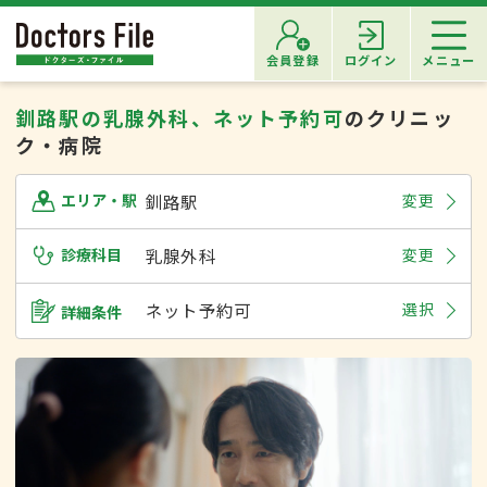
会員登録
ログイン
メニュー
釧路駅の乳腺外科、ネット予約可
のクリニッ
ク・病院
釧路駅
変更
エリア・駅
診療科目
乳腺外科
変更
ネット予約可
選択
詳細条件