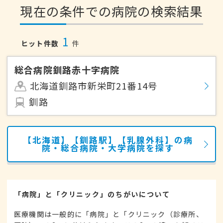
現在の条件での病院の検索結果
1
ヒット件数
件
総合病院釧路赤十字病院
北海道釧路市新栄町21番14号
釧路
【北海道】【釧路駅】【乳腺外科】の病
院・総合病院・大学病院を探す
「病院」と「クリニック」のちがいについて
医療機関は一般的に「病院」と「クリニック（診療所、