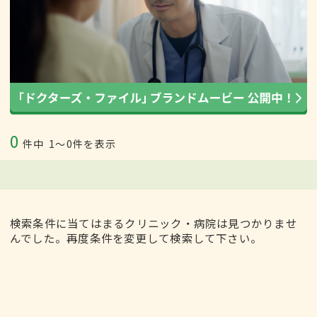
0
件中
1〜0件を表示
検索条件に当てはまるクリニック・病院は見つかりませ
んでした。再度条件を変更して検索して下さい。