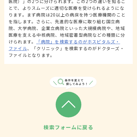
医院）」の2つに分けられます。この2つの違いを知るこ
とで、よりスムーズに適切な医療を受けられるようにな
ります。まず病院は20以上の病床を持つ医療機関のこと
を指します。さらに、先進的な医療に取り組む国立病
院、大学病院、企業立病院といった大規模病院や、地域
医療を支える中核病院、地域密着型病院などの種類に分
けられます。
「病院」を検索するのがホスピタルズ・
ファイル
、「クリニック」を検索するのがドクターズ・
ファイルとなります。
検索フォームに戻る