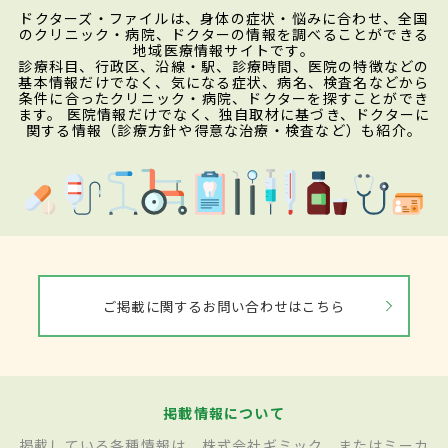
ドクターズ・ファイルは、身体の症状・悩みに合わせ、全国
のクリニック・病院、ドクターの情報を調べることができる
地域医療情報サイトです。
診療科目、行政区、沿線・駅、診療時間、医院の特徴などの
基本情報だけでなく、気になる症状、病名、検査名などから
条件に合ったクリニック・病院、ドクターを探すことができ
ます。 医院情報だけでなく、独自取材に基づき、ドクターに
関する情報（診療方針や得意な治療・検査など）も紹介。
ご掲載に関するお問い合わせはこちら
掲載情報について
掲載している各種情報は、株式会社ギミック、またはミーカ