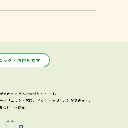
ニック・病院を探す
ができる地域医療情報サイトです。
たクリニック・病院、ドクターを探すことができます。
査など）も紹介。