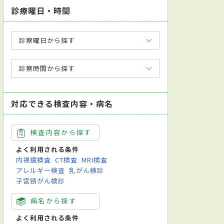
診療曜日・時間
診察曜日から探す
診察時間から探す
対応できる検査内容・病名
検査内容から探す
よく利用される条件
内視鏡検査
CT検査
MRI検査
アレルギー検査
乳がん検診
子宮頸がん検診
病名から探す
よく利用される条件