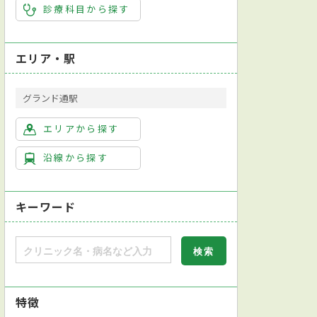
診療科目から探す
エリア・駅
グランド通駅
エリアから探す
沿線から探す
キーワード
特徴