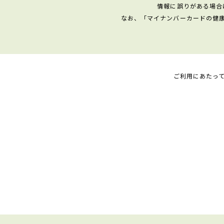
情報に誤りがある場合
なお、「マイナンバーカードの健
ご利用にあたっ