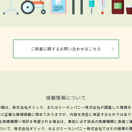
ご掲載に関するお問い合わせはこちら
掲載情報について
情報は、株式会社ギミック、またはミーカンパニー株式会社が調査した情報を
だけ正確な情報掲載に努めておりますが、内容を完全に保証するものではあり
る医療機関へ受診を希望される場合は、事前に必ず該当の医療機関に直接ご
ついて、株式会社ギミック、およびミーカンパニー株式会社ではその賠償の