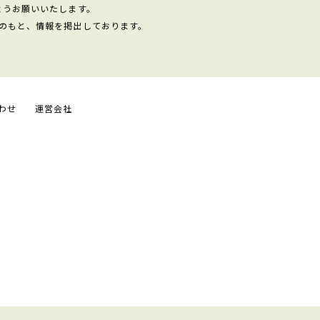
ようお願いいたします。
のもと、情報を掲出しております。
わせ
運営会社