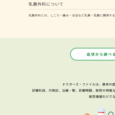
乳腺外科について
乳腺外科とは、しこり・痛み・分泌など乳房・乳腺に関係す
症状から調べ
ドクターズ・ファイルは、身体の
診療科目、行政区、沿線・駅、診療時間、医院の特徴
医院情報だけで