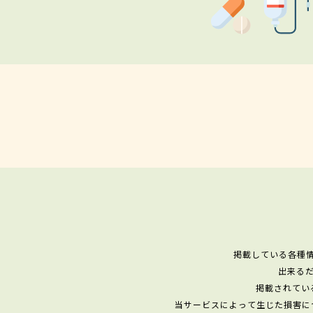
掲載している各種
出来る
掲載されてい
当サービスによって生じた損害に