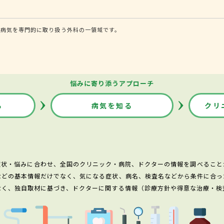
る病気を専門的に取り扱う外科の一領域です。
悩みに寄り添うアプローチ
る
病気を知る
クリ
症状・悩みに合わせ、全国のクリニック・病院、ドクターの情報を調べること
などの基本情報だけでなく、気になる症状、病名、検査名などから条件に合っ
なく、独自取材に基づき、ドクターに関する情報（診療方針や得意な治療・検