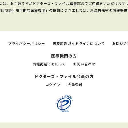
には、お手数ですがドクターズ・ファイル編集部までご連絡をいただけます
康保険証利用可能な医療機関」の情報につきましては、厚生労働省の情報提供
て
プライバシーポリシー
医療広告ガイドラインについて
お問い合
医療機関の方
情報掲載にあたって
お問い合わせ
ドクターズ・ファイル会員の方
ログイン
会員登録