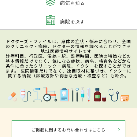
病気
を知る
病院
を探す
ドクターズ・ファイルは、身体の症状・悩みに合わせ、全国
のクリニック・病院、ドクターの情報を調べることができる
地域医療情報サイトです。
診療科目、行政区、沿線・駅、診療時間、医院の特徴などの
基本情報だけでなく、気になる症状、病名、検査名などから
条件に合ったクリニック・病院、ドクターを探すことができ
ます。 医院情報だけでなく、独自取材に基づき、ドクターに
関する情報（診療方針や得意な治療・検査など）も紹介。
ご掲載に関するお問い合わせはこちら