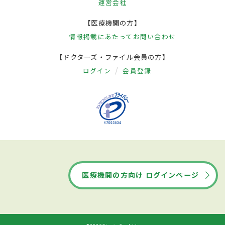
運営会社
【医療機関の方】
情報掲載にあたって
お問い合わせ
【ドクターズ・ファイル会員の方】
ログイン
会員登録
医療機関の方向け ログインページ