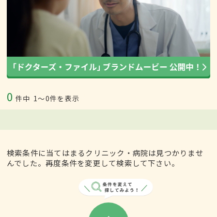
0
件中
1〜0件を表示
検索条件に当てはまるクリニック・病院は見つかりませ
んでした。再度条件を変更して検索して下さい。