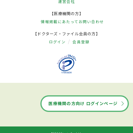
運営会社
【医療機関の方】
情報掲載にあたって
お問い合わせ
【ドクターズ・ファイル会員の方】
ログイン
会員登録
医療機関の方向け ログインページ