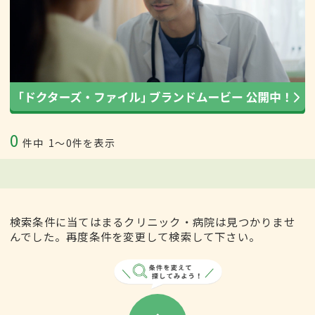
0
件中
1〜0件を表示
検索条件に当てはまるクリニック・病院は見つかりませ
んでした。再度条件を変更して検索して下さい。