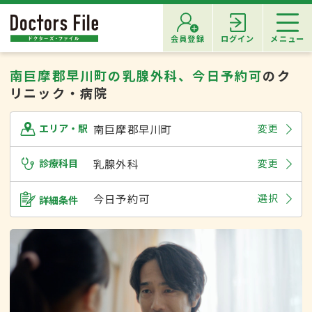
会員登録
ログイン
メニュー
南巨摩郡早川町の乳腺外科、今日予約可
のク
リニック・病院
南巨摩郡早川町
変更
エリア・駅
診療科目
乳腺外科
変更
今日予約可
選択
詳細条件