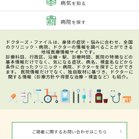
病気
を知る
病院
を探す
ドクターズ・ファイルは、身体の症状・悩みに合わせ、全国
のクリニック・病院、ドクターの情報を調べることができる
地域医療情報サイトです。
診療科目、行政区、沿線・駅、診療時間、医院の特徴などの
基本情報だけでなく、気になる症状、病名、検査名などから
条件に合ったクリニック・病院、ドクターを探すことができ
ます。 医院情報だけでなく、独自取材に基づき、ドクターに
関する情報（診療方針や得意な治療・検査など）も紹介。
ご掲載に関するお問い合わせはこちら