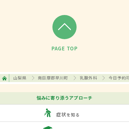
PAGE TOP
山梨県
南巨摩郡早川町
乳腺外科
今日予約
悩みに寄り添うアプローチ
症状
を知る