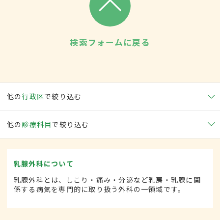
検索フォームに戻る
他の
行政区
で絞り込む
他の
診療科目
で絞り込む
乳腺外科について
乳腺外科とは、しこり・痛み・分泌など乳房・乳腺に関
係する病気を専門的に取り扱う外科の一領域です。