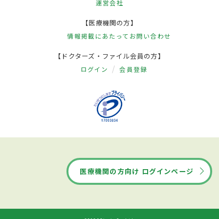
運営会社
【医療機関の方】
情報掲載にあたって
お問い合わせ
【ドクターズ・ファイル会員の方】
ログイン
会員登録
医療機関の方向け ログインページ