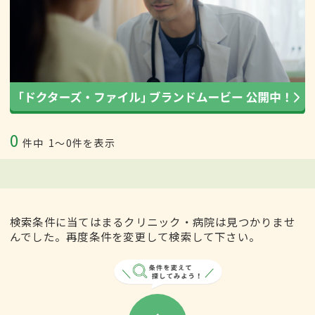
0
件中
1〜0件を表示
検索条件に当てはまるクリニック・病院は見つかりませ
んでした。再度条件を変更して検索して下さい。