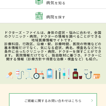
病気
を知る
病院
を探す
ドクターズ・ファイルは、身体の症状・悩みに合わせ、全国
のクリニック・病院、ドクターの情報を調べることができる
地域医療情報サイトです。
診療科目、行政区、沿線・駅、診療時間、医院の特徴などの
基本情報だけでなく、気になる症状、病名、検査名などから
条件に合ったクリニック・病院、ドクターを探すことができ
ます。 医院情報だけでなく、独自取材に基づき、ドクターに
関する情報（診療方針や得意な治療・検査など）も紹介。
ご掲載に関するお問い合わせはこちら