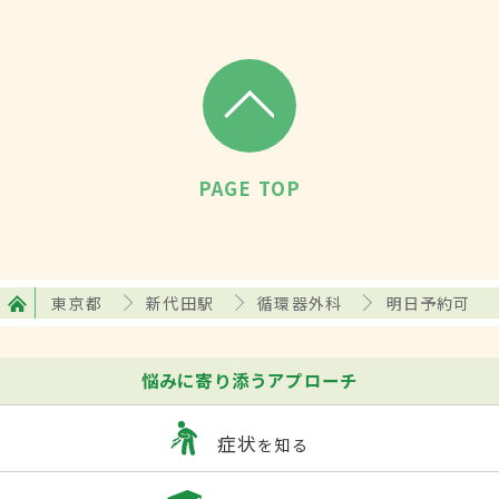
PAGE TOP
東京都
新代田駅
循環器外科
明日予約可
悩みに寄り添うアプローチ
症状
を知る