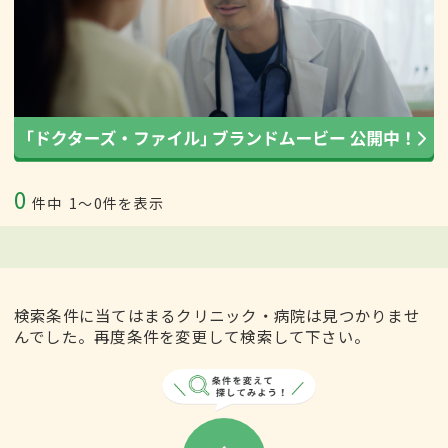
0
件中
1〜0件を表示
検索条件に当てはまるクリニック・病院は見つかりませ
んでした。再度条件を変更して検索して下さい。