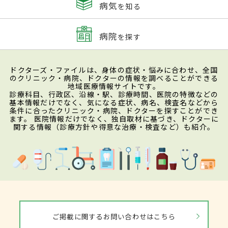
病気
を知る
病院
を探す
ドクターズ・ファイルは、身体の症状・悩みに合わせ、全国
のクリニック・病院、ドクターの情報を調べることができる
地域医療情報サイトです。
診療科目、行政区、沿線・駅、診療時間、医院の特徴などの
基本情報だけでなく、気になる症状、病名、検査名などから
条件に合ったクリニック・病院、ドクターを探すことができ
ます。 医院情報だけでなく、独自取材に基づき、ドクターに
関する情報（診療方針や得意な治療・検査など）も紹介。
ご掲載に関するお問い合わせはこちら