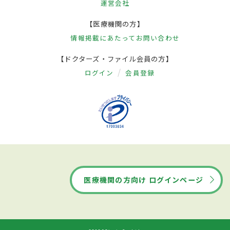
運営会社
【医療機関の方】
情報掲載にあたって
お問い合わせ
【ドクターズ・ファイル会員の方】
ログイン
会員登録
医療機関の方向け ログインページ