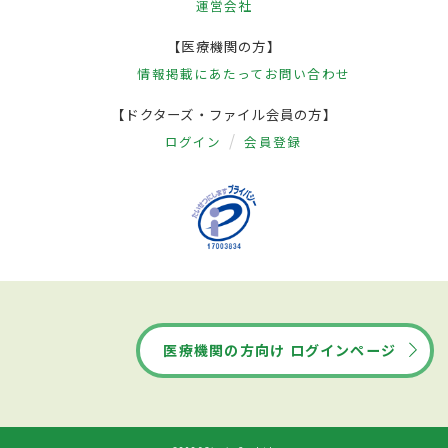
運営会社
【医療機関の方】
情報掲載にあたって
お問い合わせ
【ドクターズ・ファイル会員の方】
ログイン
会員登録
医療機関の方向け ログインページ