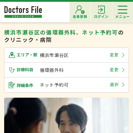
会員登録
ログイン
メニュー
横浜市瀬谷区の循環器外科、ネット予約可
の
クリニック・病院
横浜市瀬谷区
変更
エリア・駅
診療科目
循環器外科
変更
ネット予約可
選択
詳細条件