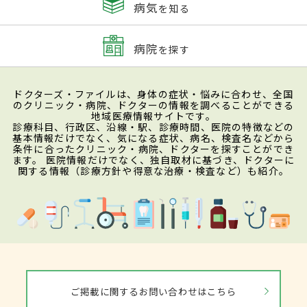
病気
を知る
病院
を探す
ドクターズ・ファイルは、身体の症状・悩みに合わせ、全国
のクリニック・病院、ドクターの情報を調べることができる
地域医療情報サイトです。
診療科目、行政区、沿線・駅、診療時間、医院の特徴などの
基本情報だけでなく、気になる症状、病名、検査名などから
条件に合ったクリニック・病院、ドクターを探すことができ
ます。 医院情報だけでなく、独自取材に基づき、ドクターに
関する情報（診療方針や得意な治療・検査など）も紹介。
ご掲載に関するお問い合わせはこちら