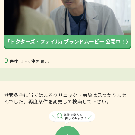
0
件中
1〜0件を表示
検索条件に当てはまるクリニック・病院は見つかりませ
んでした。再度条件を変更して検索して下さい。