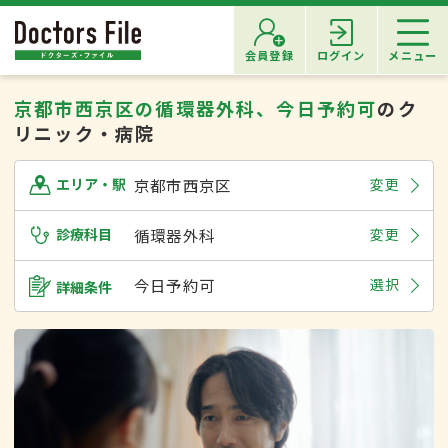
会員登録
ログイン
メニュー
京都市西京区の循環器外科、今日予約可
のク
リニック・病院
京都市西京区
変更
エリア・駅
診療科目
循環器外科
変更
今日予約可
選択
詳細条件