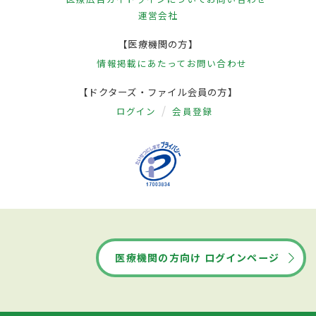
運営会社
【医療機関の方】
情報掲載にあたって
お問い合わせ
【ドクターズ・ファイル会員の方】
ログイン
会員登録
医療機関の方向け ログインページ