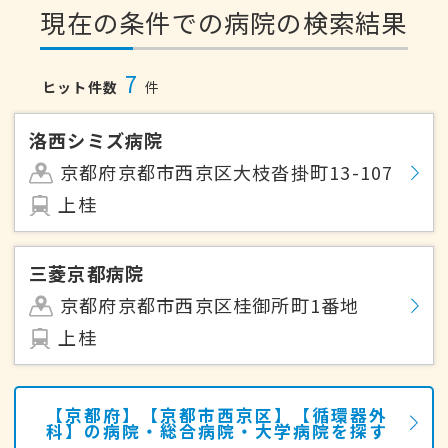
現在の条件での病院の検索結果
7
ヒット件数
件
洛西シミズ病院
京都府京都市西京区大枝沓掛町13-107
上桂
三菱京都病院
京都府京都市西京区桂御所町1番地
上桂
【京都府】【京都市西京区】【循環器外
科】の病院・総合病院・大学病院を探す