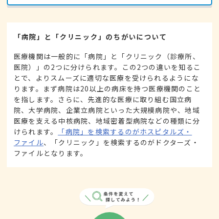
「病院」と「クリニック」のちがいについて
医療機関は一般的に「病院」と「クリニック（診療所、
医院）」の2つに分けられます。この2つの違いを知るこ
とで、よりスムーズに適切な医療を受けられるようにな
ります。まず病院は20以上の病床を持つ医療機関のこと
を指します。さらに、先進的な医療に取り組む国立病
院、大学病院、企業立病院といった大規模病院や、地域
医療を支える中核病院、地域密着型病院などの種類に分
けられます。
「病院」を検索するのがホスピタルズ・
ファイル
、「クリニック」を検索するのがドクターズ・
ファイルとなります。