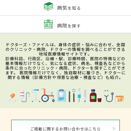
病気
を知る
病院
を探す
ドクターズ・ファイルは、身体の症状・悩みに合わせ、全国
のクリニック・病院、ドクターの情報を調べることができる
地域医療情報サイトです。
診療科目、行政区、沿線・駅、診療時間、医院の特徴などの
基本情報だけでなく、気になる症状、病名、検査名などから
条件に合ったクリニック・病院、ドクターを探すことができ
ます。 医院情報だけでなく、独自取材に基づき、ドクターに
関する情報（診療方針や得意な治療・検査など）も紹介。
ご掲載に関するお問い合わせはこちら