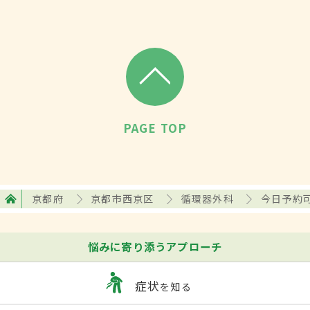
PAGE TOP
京都府
京都市西京区
循環器外科
今日予約
悩みに寄り添うアプローチ
症状
を知る