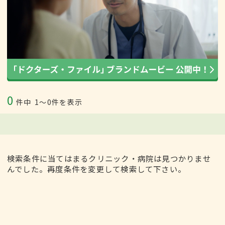
0
件中
1〜0件を表示
検索条件に当てはまるクリニック・病院は見つかりませ
んでした。再度条件を変更して検索して下さい。