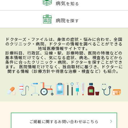
病気
を知る
病院
を探す
ドクターズ・ファイルは、身体の症状・悩みに合わせ、全国
のクリニック・病院、ドクターの情報を調べることができる
地域医療情報サイトです。
診療科目、行政区、沿線・駅、診療時間、医院の特徴などの
基本情報だけでなく、気になる症状、病名、検査名などから
条件に合ったクリニック・病院、ドクターを探すことができ
ます。 医院情報だけでなく、独自取材に基づき、ドクターに
関する情報（診療方針や得意な治療・検査など）も紹介。
ご掲載に関するお問い合わせはこちら