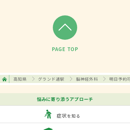
PAGE TOP
高知県
グランド通駅
脳神経外科
明日予約
悩みに寄り添うアプローチ
症状
を知る