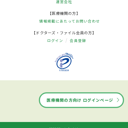
運営会社
【医療機関の方】
情報掲載にあたって
お問い合わせ
【ドクターズ・ファイル会員の方】
ログイン
会員登録
医療機関の方向け ログインページ