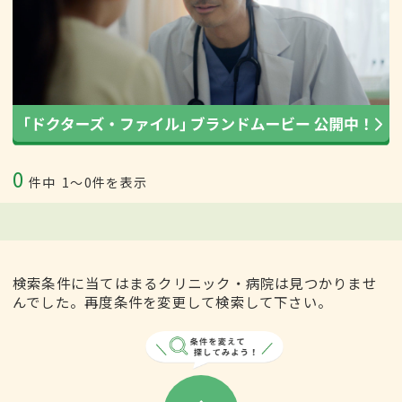
0
件中
1〜0件を表示
検索条件に当てはまるクリニック・病院は見つかりませ
んでした。再度条件を変更して検索して下さい。