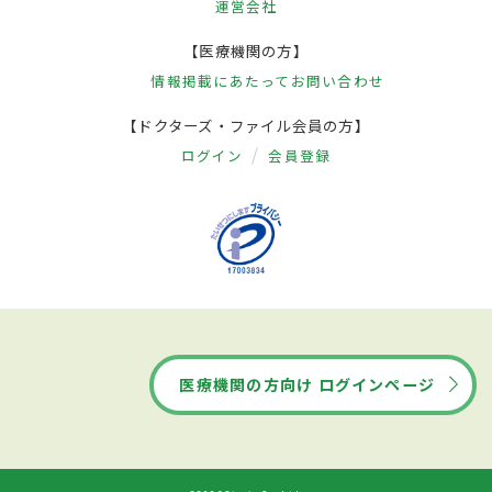
運営会社
【医療機関の方】
情報掲載にあたって
お問い合わせ
【ドクターズ・ファイル会員の方】
ログイン
会員登録
医療機関の方向け ログインページ