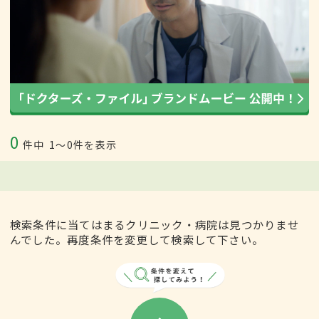
0
件中
1〜0件を表示
検索条件に当てはまるクリニック・病院は見つかりませ
んでした。再度条件を変更して検索して下さい。