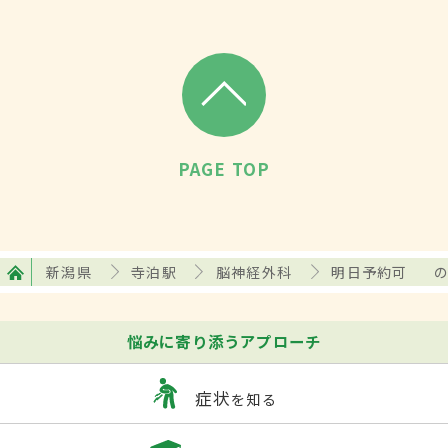
PAGE TOP
新潟県
寺泊駅
脳神経外科
明日予約可
悩みに寄り添うアプローチ
症状
を知る