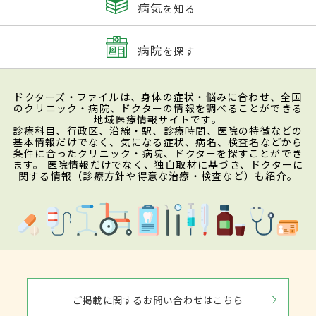
病気
を知る
病院
を探す
ドクターズ・ファイルは、身体の症状・悩みに合わせ、全国
のクリニック・病院、ドクターの情報を調べることができる
地域医療情報サイトです。
診療科目、行政区、沿線・駅、診療時間、医院の特徴などの
基本情報だけでなく、気になる症状、病名、検査名などから
条件に合ったクリニック・病院、ドクターを探すことができ
ます。 医院情報だけでなく、独自取材に基づき、ドクターに
関する情報（診療方針や得意な治療・検査など）も紹介。
ご掲載に関するお問い合わせはこちら