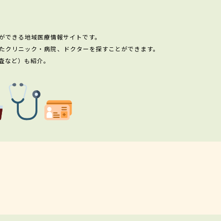
ができる地域医療情報サイトです。
たクリニック・病院、ドクターを探すことができます。
査など）も紹介。