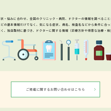
症状・悩みに合わせ、全国のクリニック・病院、ドクターの情報を調べること
などの基本情報だけでなく、気になる症状、病名、検査名などから条件に合っ
なく、独自取材に基づき、ドクターに関する情報（診療方針や得意な治療・検
ご掲載に関するお問い合わせはこちら