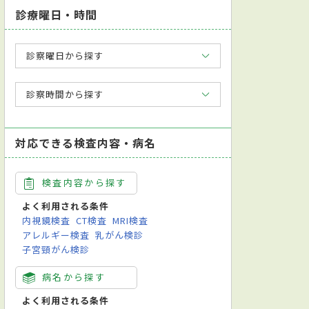
診療曜日・時間
診察曜日から探す
診察時間から探す
対応できる検査内容・病名
検査内容から探す
よく利用される条件
内視鏡検査
CT検査
MRI検査
アレルギー検査
乳がん検診
子宮頸がん検診
病名から探す
よく利用される条件