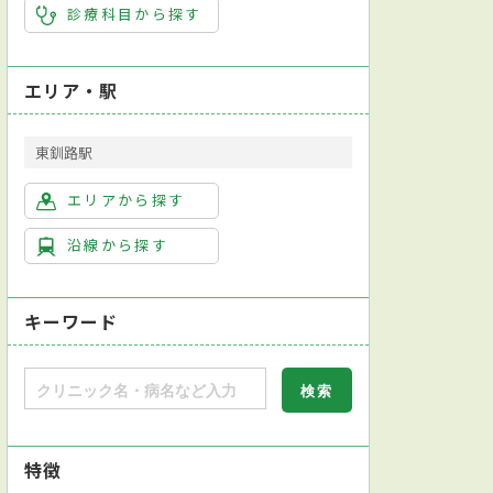
診療科目から探す
エリア・駅
東釧路駅
エリアから探す
沿線から探す
キーワード
特徴