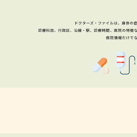
ドクターズ・ファイルは、身体の
診療科目、行政区、沿線・駅、診療時間、医院の特徴
医院情報だけで