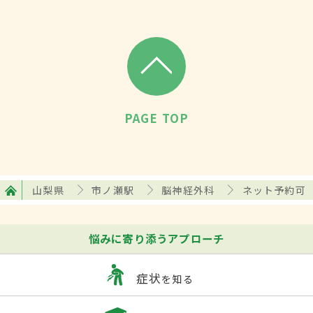
PAGE TOP
山梨県
市ノ瀬駅
脳神経外科
ネット予約可
悩みに寄り添うアプローチ
症状
を知る