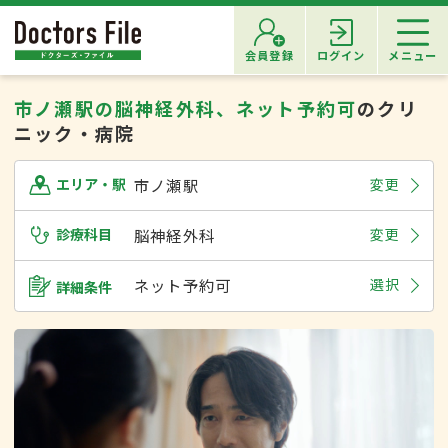
会員登録
ログイン
メニュー
市ノ瀬駅の脳神経外科、ネット予約可
のクリ
ニック・病院
市ノ瀬駅
変更
エリア・駅
診療科目
脳神経外科
変更
ネット予約可
選択
詳細条件