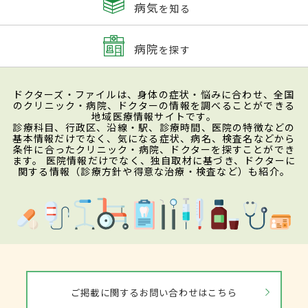
病気
を知る
病院
を探す
ドクターズ・ファイルは、身体の症状・悩みに合わせ、全国
のクリニック・病院、ドクターの情報を調べることができる
地域医療情報サイトです。
診療科目、行政区、沿線・駅、診療時間、医院の特徴などの
基本情報だけでなく、気になる症状、病名、検査名などから
条件に合ったクリニック・病院、ドクターを探すことができ
ます。 医院情報だけでなく、独自取材に基づき、ドクターに
関する情報（診療方針や得意な治療・検査など）も紹介。
ご掲載に関するお問い合わせはこちら