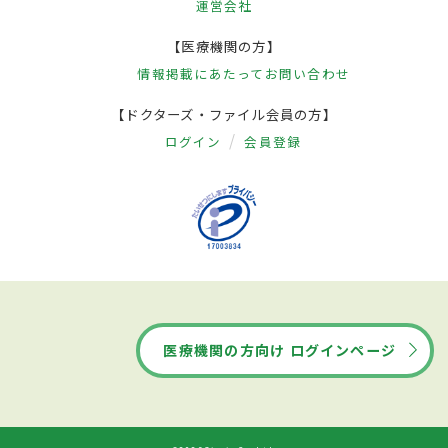
運営会社
【医療機関の方】
情報掲載にあたって
お問い合わせ
【ドクターズ・ファイル会員の方】
ログイン
会員登録
医療機関の方向け ログインページ