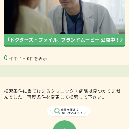
0
件中
1〜0件を表示
検索条件に当てはまるクリニック・病院は見つかりませ
んでした。再度条件を変更して検索して下さい。