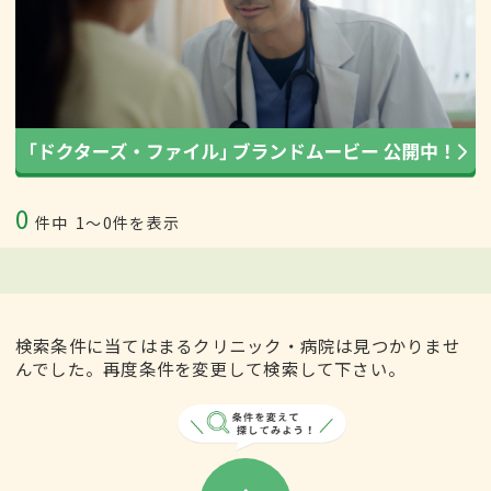
0
件中
1〜0件を表示
検索条件に当てはまるクリニック・病院は見つかりませ
んでした。再度条件を変更して検索して下さい。