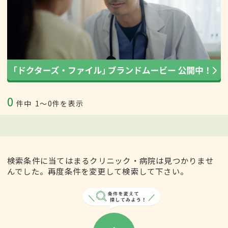
0
件中
1〜0件を表示
検索条件に当てはまるクリニック・病院は見つかりませ
んでした。再度条件を変更して検索して下さい。