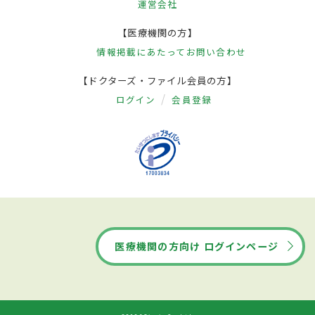
運営会社
【医療機関の方】
情報掲載にあたって
お問い合わせ
【ドクターズ・ファイル会員の方】
ログイン
会員登録
医療機関の方向け ログインページ