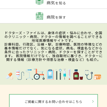
病気
を知る
病院
を探す
ドクターズ・ファイルは、身体の症状・悩みに合わせ、全国
のクリニック・病院、ドクターの情報を調べることができる
地域医療情報サイトです。
診療科目、行政区、沿線・駅、診療時間、医院の特徴などの
基本情報だけでなく、気になる症状、病名、検査名などから
条件に合ったクリニック・病院、ドクターを探すことができ
ます。 医院情報だけでなく、独自取材に基づき、ドクターに
関する情報（診療方針や得意な治療・検査など）も紹介。
ご掲載に関するお問い合わせはこちら