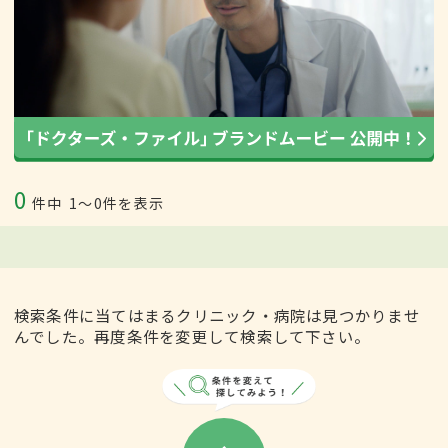
0
件中
1〜0件を表示
検索条件に当てはまるクリニック・病院は見つかりませ
んでした。再度条件を変更して検索して下さい。