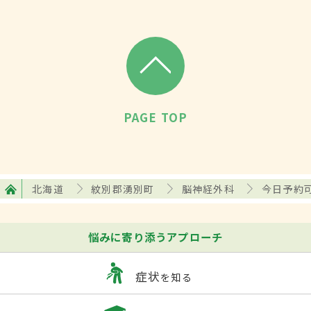
PAGE TOP
北海道
紋別郡湧別町
脳神経外科
今日予約
悩みに寄り添うアプローチ
症状
を知る