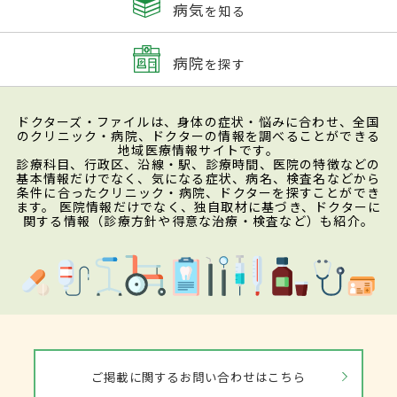
病気
を知る
病院
を探す
ドクターズ・ファイルは、身体の症状・悩みに合わせ、全国
のクリニック・病院、ドクターの情報を調べることができる
地域医療情報サイトです。
診療科目、行政区、沿線・駅、診療時間、医院の特徴などの
基本情報だけでなく、気になる症状、病名、検査名などから
条件に合ったクリニック・病院、ドクターを探すことができ
ます。 医院情報だけでなく、独自取材に基づき、ドクターに
関する情報（診療方針や得意な治療・検査など）も紹介。
ご掲載に関するお問い合わせはこちら