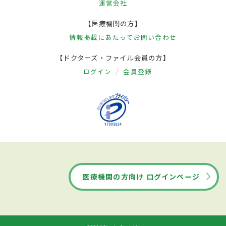
運営会社
【医療機関の方】
情報掲載にあたって
お問い合わせ
【ドクターズ・ファイル会員の方】
ログイン
会員登録
医療機関の方向け ログインページ