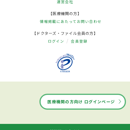
運営会社
【医療機関の方】
情報掲載にあたって
お問い合わせ
【ドクターズ・ファイル会員の方】
ログイン
会員登録
医療機関の方向け ログインページ