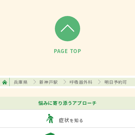
PAGE TOP
兵庫県
新神戸駅
呼吸器外科
明日予約可
悩みに寄り添うアプローチ
症状
を知る