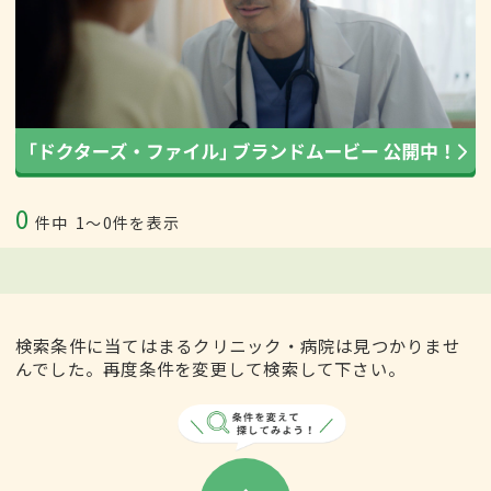
0
件中
1〜0件を表示
検索条件に当てはまるクリニック・病院は見つかりませ
んでした。再度条件を変更して検索して下さい。