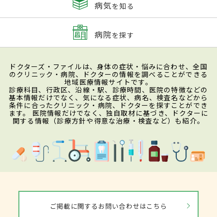
病気
を知る
病院
を探す
ドクターズ・ファイルは、身体の症状・悩みに合わせ、全国
のクリニック・病院、ドクターの情報を調べることができる
地域医療情報サイトです。
診療科目、行政区、沿線・駅、診療時間、医院の特徴などの
基本情報だけでなく、気になる症状、病名、検査名などから
条件に合ったクリニック・病院、ドクターを探すことができ
ます。 医院情報だけでなく、独自取材に基づき、ドクターに
関する情報（診療方針や得意な治療・検査など）も紹介。
ご掲載に関するお問い合わせはこちら