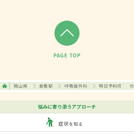
PAGE TOP
岡山県
倉敷駅
呼吸器外科
明日予約可
悩みに寄り添うアプローチ
症状
を知る