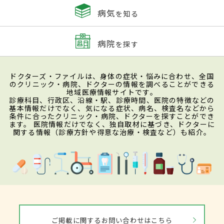
病気
を知る
病院
を探す
ドクターズ・ファイルは、身体の症状・悩みに合わせ、全国
のクリニック・病院、ドクターの情報を調べることができる
地域医療情報サイトです。
診療科目、行政区、沿線・駅、診療時間、医院の特徴などの
基本情報だけでなく、気になる症状、病名、検査名などから
条件に合ったクリニック・病院、ドクターを探すことができ
ます。 医院情報だけでなく、独自取材に基づき、ドクターに
関する情報（診療方針や得意な治療・検査など）も紹介。
ご掲載に関するお問い合わせはこちら