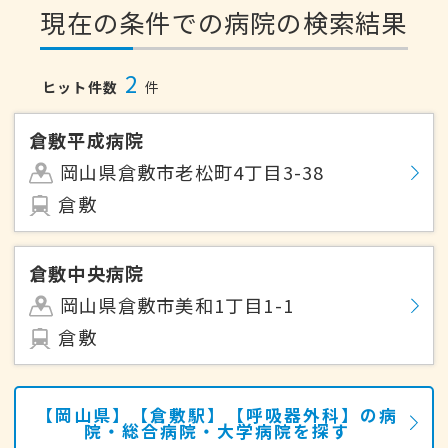
現在の条件での病院の検索結果
2
ヒット件数
件
倉敷平成病院
岡山県倉敷市老松町4丁目3-38
倉敷
倉敷中央病院
岡山県倉敷市美和1丁目1-1
倉敷
【岡山県】【倉敷駅】【呼吸器外科】の病
院・総合病院・大学病院を探す