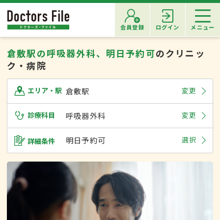
会員登録
ログイン
メニュー
倉敷駅の呼吸器外科、明日予約可
のクリニッ
ク・病院
倉敷駅
変更
エリア・駅
診療科目
呼吸器外科
変更
明日予約可
選択
詳細条件