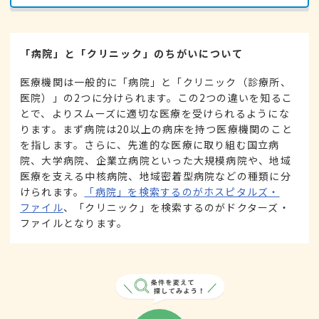
「病院」と「クリニック」のちがいについて
医療機関は一般的に「病院」と「クリニック（診療所、
医院）」の2つに分けられます。この2つの違いを知るこ
とで、よりスムーズに適切な医療を受けられるようにな
ります。まず病院は20以上の病床を持つ医療機関のこと
を指します。さらに、先進的な医療に取り組む国立病
院、大学病院、企業立病院といった大規模病院や、地域
医療を支える中核病院、地域密着型病院などの種類に分
けられます。
「病院」を検索するのがホスピタルズ・
ファイル
、「クリニック」を検索するのがドクターズ・
ファイルとなります。