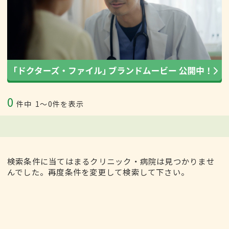
0
件中
1〜0件を表示
検索条件に当てはまるクリニック・病院は見つかりませ
んでした。再度条件を変更して検索して下さい。