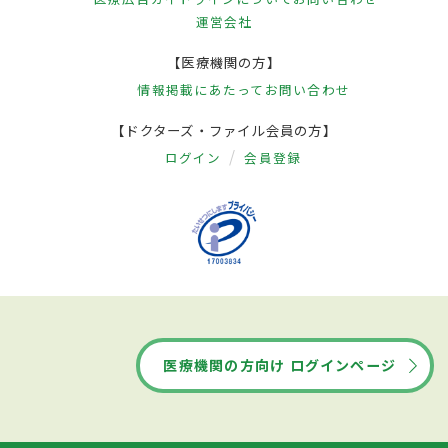
運営会社
【医療機関の方】
情報掲載にあたって
お問い合わせ
【ドクターズ・ファイル会員の方】
ログイン
会員登録
医療機関の方向け ログインページ