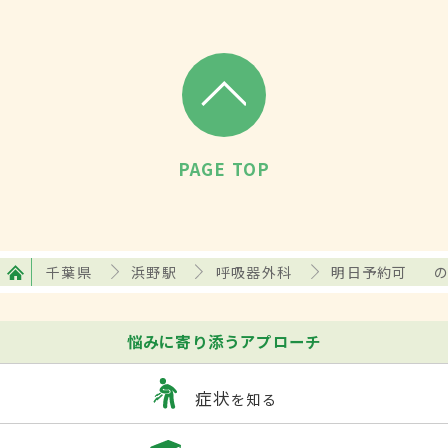
PAGE TOP
千葉県
浜野駅
呼吸器外科
明日予約可
悩みに寄り添うアプローチ
症状
を知る