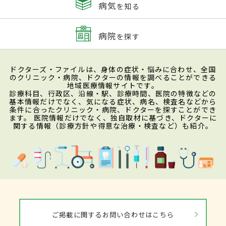
病気
を知る
病院
を探す
ドクターズ・ファイルは、身体の症状・悩みに合わせ、全国
のクリニック・病院、ドクターの情報を調べることができる
地域医療情報サイトです。
診療科目、行政区、沿線・駅、診療時間、医院の特徴などの
基本情報だけでなく、気になる症状、病名、検査名などから
条件に合ったクリニック・病院、ドクターを探すことができ
ます。 医院情報だけでなく、独自取材に基づき、ドクターに
関する情報（診療方針や得意な治療・検査など）も紹介。
ご掲載に関するお問い合わせはこちら