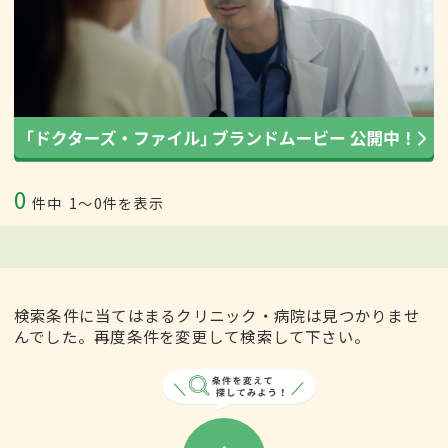
0
件中
1〜0件を表示
検索条件に当てはまるクリニック・病院は見つかりませ
んでした。再度条件を変更して検索して下さい。