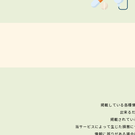
掲載している各種
出来る
掲載されてい
当サービスによって生じた損害に
情報に誤りがある場合