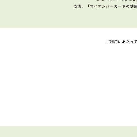
なお、「マイナンバーカードの健
ご利用にあたっ