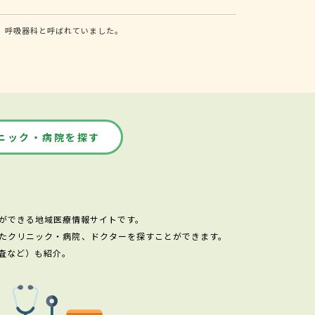
、呼吸器科と呼ばれていました。
ニック・病院を探す
ができる地域医療情報サイトです。
たクリニック・病院、ドクターを探すことができます。
査など）も紹介。