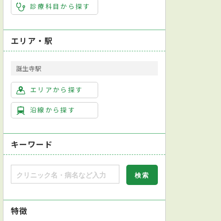
診療科目から探す
エリア・駅
誕生寺駅
エリアから探す
沿線から探す
キーワード
特徴