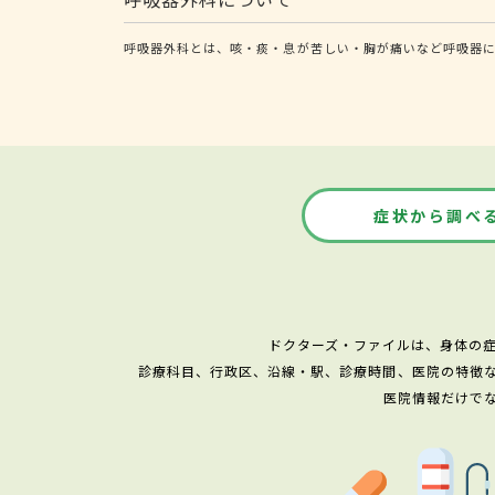
呼吸器外科とは、咳・痰・息が苦しい・胸が痛いなど呼吸器に
症状から調べ
ドクターズ・ファイルは、身体の
診療科目、行政区、沿線・駅、診療時間、医院の特徴
医院情報だけで