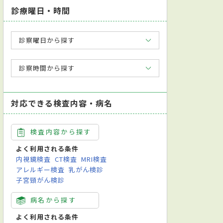
診療曜日・時間
診察曜日から探す
診察時間から探す
対応できる検査内容・病名
検査内容から探す
よく利用される条件
内視鏡検査
CT検査
MRI検査
アレルギー検査
乳がん検診
子宮頸がん検診
病名から探す
よく利用される条件