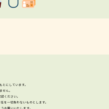
もとにしています。
ません。
確認ください。
責任を一切負わないものとします。
ようお願いいたします。