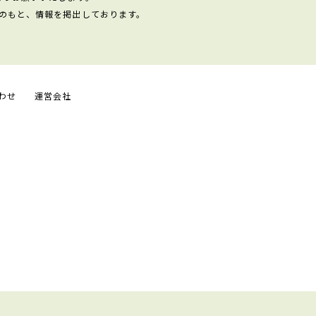
のもと、情報を掲出しております。
わせ
運営会社