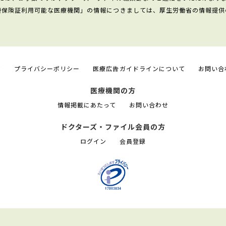
康保険証利用可能な医療機関」の情報につきましては、厚生労働省の情報提供
て
プライバシーポリシー
医療広告ガイドラインについて
お問い合
医療機関の方
情報掲載にあたって
お問い合わせ
ドクターズ・ファイル会員の方
ログイン
会員登録