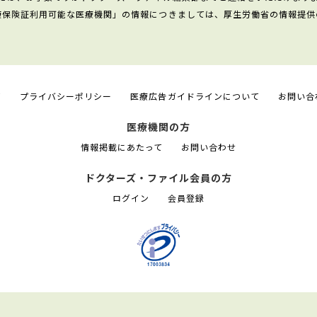
康保険証利用可能な医療機関」の情報につきましては、厚生労働省の情報提供
て
プライバシーポリシー
医療広告ガイドラインについて
お問い合
医療機関の方
情報掲載にあたって
お問い合わせ
ドクターズ・ファイル会員の方
ログイン
会員登録