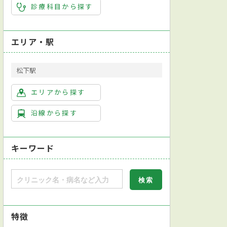
診療科目から探す
エリア・駅
松下駅
エリアから探す
沿線から探す
キーワード
特徴