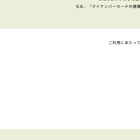
なお、「マイナンバーカードの健
ご利用にあたっ