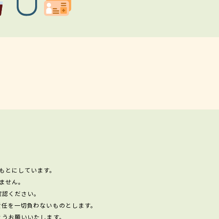
もとにしています。
ません。
確認ください。
責任を一切負わないものとします。
ようお願いいたします。