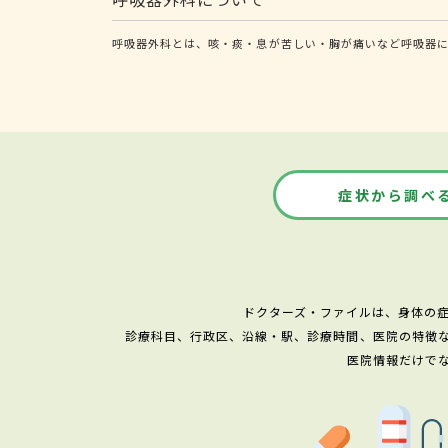
呼吸器外科とは、咳・痰・息が苦しい・胸が痛いなど呼吸器に
症状から調べ
ドクターズ・ファイルは、身体の
診療科目、行政区、沿線・駅、診療時間、医院の特徴
医院情報だけで