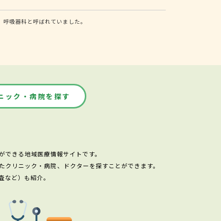
、呼吸器科と呼ばれていました。
ニック・病院を探す
ができる地域医療情報サイトです。
たクリニック・病院、ドクターを探すことができます。
査など）も紹介。