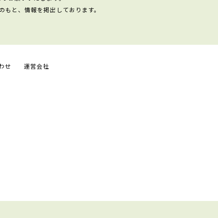
のもと、情報を掲出しております。
わせ
運営会社