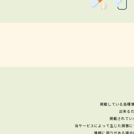
掲載している各種
出来る
掲載されてい
当サービスによって生じた損害に
情報に誤りがある場合