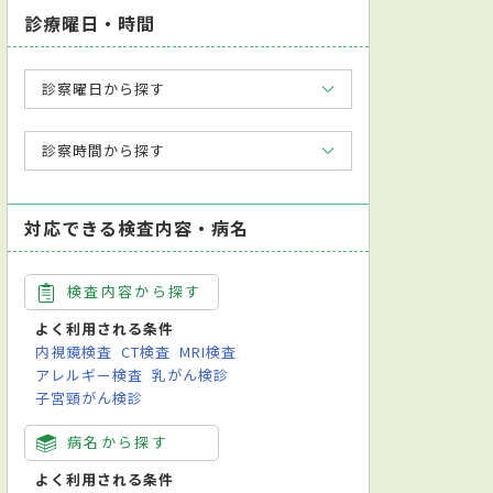
診療曜日・時間
診察曜日から探す
診察時間から探す
対応できる検査内容・病名
検査内容から探す
よく利用される条件
内視鏡検査
CT検査
MRI検査
アレルギー検査
乳がん検診
子宮頸がん検診
病名から探す
よく利用される条件