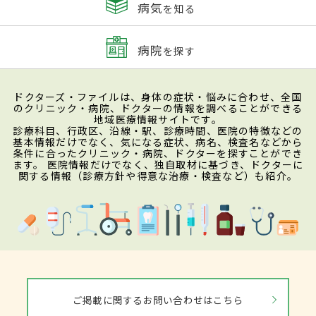
病気
を知る
病院
を探す
ドクターズ・ファイルは、身体の症状・悩みに合わせ、全国
のクリニック・病院、ドクターの情報を調べることができる
地域医療情報サイトです。
診療科目、行政区、沿線・駅、診療時間、医院の特徴などの
基本情報だけでなく、気になる症状、病名、検査名などから
条件に合ったクリニック・病院、ドクターを探すことができ
ます。 医院情報だけでなく、独自取材に基づき、ドクターに
関する情報（診療方針や得意な治療・検査など）も紹介。
ご掲載に関するお問い合わせはこちら