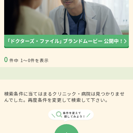
0
件中
1〜0件を表示
検索条件に当てはまるクリニック・病院は見つかりませ
んでした。再度条件を変更して検索して下さい。