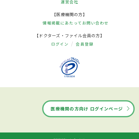
運営会社
【医療機関の方】
情報掲載にあたって
お問い合わせ
【ドクターズ・ファイル会員の方】
ログイン
会員登録
医療機関の方向け ログインページ