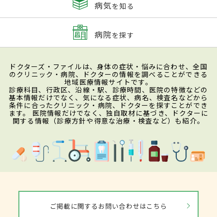
病気
を知る
病院
を探す
ドクターズ・ファイルは、身体の症状・悩みに合わせ、全国
のクリニック・病院、ドクターの情報を調べることができる
地域医療情報サイトです。
診療科目、行政区、沿線・駅、診療時間、医院の特徴などの
基本情報だけでなく、気になる症状、病名、検査名などから
条件に合ったクリニック・病院、ドクターを探すことができ
ます。 医院情報だけでなく、独自取材に基づき、ドクターに
関する情報（診療方針や得意な治療・検査など）も紹介。
ご掲載に関するお問い合わせはこちら