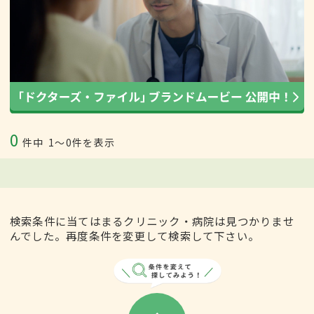
0
件中
1〜0件を表示
検索条件に当てはまるクリニック・病院は見つかりませ
んでした。再度条件を変更して検索して下さい。