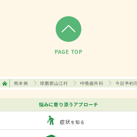
PAGE TOP
熊本県
球磨郡山江村
呼吸器外科
今日予約
悩みに寄り添うアプローチ
症状
を知る