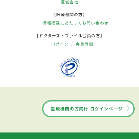
運営会社
【医療機関の方】
情報掲載にあたって
お問い合わせ
【ドクターズ・ファイル会員の方】
ログイン
会員登録
医療機関の方向け ログインページ