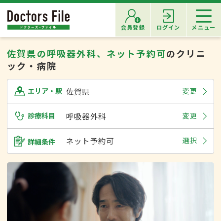
会員登録
ログイン
メニュー
佐賀県の呼吸器外科、ネット予約可
のクリニ
ック・病院
佐賀県
変更
エリア・駅
診療科目
呼吸器外科
変更
ネット予約可
選択
詳細条件