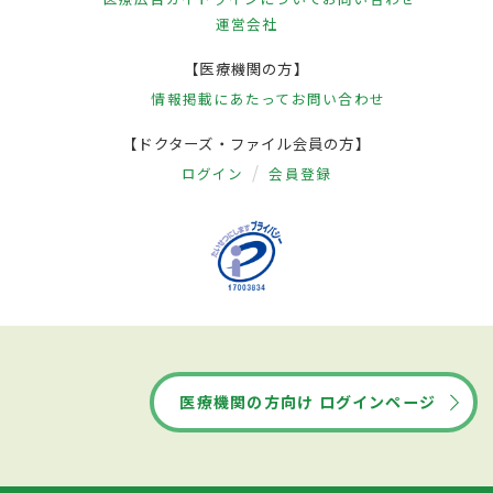
運営会社
【医療機関の方】
情報掲載にあたって
お問い合わせ
【ドクターズ・ファイル会員の方】
ログイン
会員登録
医療機関の方向け ログインページ