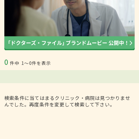
0
件中
1〜0件を表示
検索条件に当てはまるクリニック・病院は見つかりませ
んでした。再度条件を変更して検索して下さい。