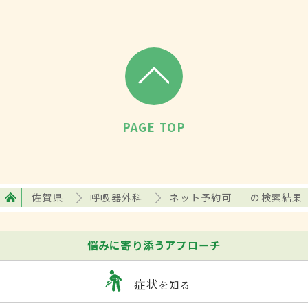
PAGE TOP
佐賀県
呼吸器外科
ネット予約可
の検索結果
悩みに寄り添うアプローチ
症状
を知る