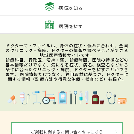
病気
を知る
病院
を探す
ドクターズ・ファイルは、身体の症状・悩みに合わせ、全国
のクリニック・病院、ドクターの情報を調べることができる
地域医療情報サイトです。
診療科目、行政区、沿線・駅、診療時間、医院の特徴などの
基本情報だけでなく、気になる症状、病名、検査名などから
条件に合ったクリニック・病院、ドクターを探すことができ
ます。 医院情報だけでなく、独自取材に基づき、ドクターに
関する情報（診療方針や得意な治療・検査など）も紹介。
ご掲載に関するお問い合わせはこちら