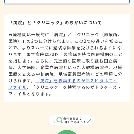
「病院」と「クリニック」のちがいについて
医療機関は一般的に「病院」と「クリニック（診療所、
医院）」の2つに分けられます。この2つの違いを知るこ
とで、よりスムーズに適切な医療を受けられるようにな
ります。まず病院は20以上の病床を持つ医療機関のこと
を指します。さらに、先進的な医療に取り組む国立病
院、大学病院、企業立病院といった大規模病院や、地域
医療を支える中核病院、地域密着型病院などの種類に分
けられます。
「病院」を検索するのがホスピタルズ・
ファイル
、「クリニック」を検索するのがドクターズ・
ファイルとなります。