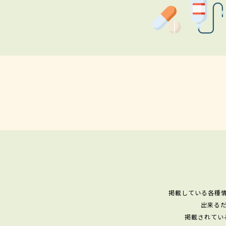
掲載している各種
出来る
掲載されてい