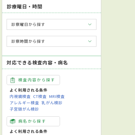
診療曜日・時間
診察曜日から探す
診察時間から探す
対応できる検査内容・病名
検査内容から探す
よく利用される条件
内視鏡検査
CT検査
MRI検査
アレルギー検査
乳がん検診
子宮頸がん検診
病名から探す
よく利用される条件