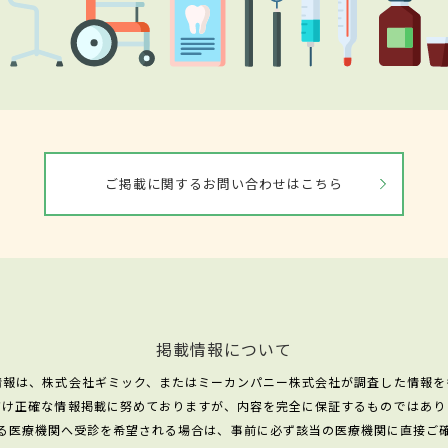
ご掲載に関するお問い合わせはこちら
掲載情報について
情報は、株式会社ギミック、またはミーカンパニー株式会社が調査した情報を
だけ正確な情報掲載に努めておりますが、内容を完全に保証するものではあり
る医療機関へ受診を希望される場合は、事前に必ず該当の医療機関に直接ご