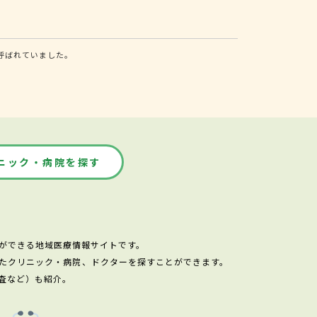
呼ばれていました。
ニック・病院を探す
ができる地域医療情報サイトです。
たクリニック・病院、ドクターを探すことができます。
査など）も紹介。