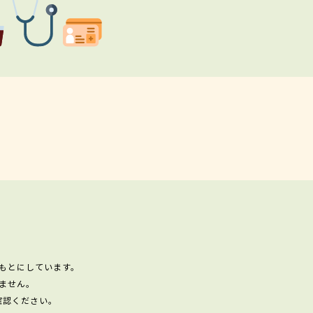
もとにしています。
ません。
確認ください。