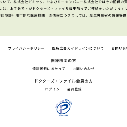
ついて、株式会社ギミック、およびミーカンパニー株式会社ではその賠償の
には、お手数ですがドクターズ・ファイル編集部までご連絡をいただけます
康保険証利用可能な医療機関」の情報につきましては、厚生労働省の情報提供
て
プライバシーポリシー
医療広告ガイドラインについて
お問い合
医療機関の方
情報掲載にあたって
お問い合わせ
ドクターズ・ファイル会員の方
ログイン
会員登録