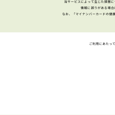
当サービスによって生じた損害に
情報に誤りがある場合
なお、「マイナンバーカードの健
ご利用にあたっ