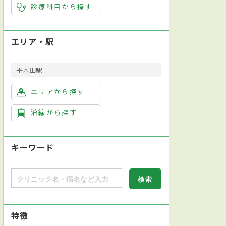
診療科目から探す
エリア・駅
平木田駅
エリアから探す
沿線から探す
キーワード
特徴