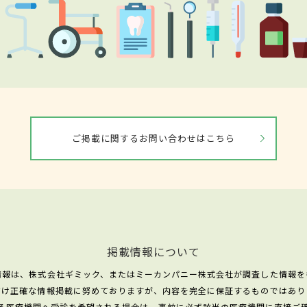
ご掲載に関するお問い合わせはこちら
掲載情報について
情報は、株式会社ギミック、またはミーカンパニー株式会社が調査した情報を
だけ正確な情報掲載に努めておりますが、内容を完全に保証するものではあり
る医療機関へ受診を希望される場合は、事前に必ず該当の医療機関に直接ご