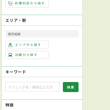
診療科目から探す
エリア・駅
南荒尾駅
エリアから探す
沿線から探す
キーワード
特徴