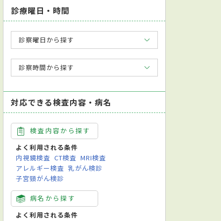
診療曜日・時間
診察曜日から探す
診察時間から探す
対応できる検査内容・病名
検査内容から探す
よく利用される条件
内視鏡検査
CT検査
MRI検査
アレルギー検査
乳がん検診
子宮頸がん検診
病名から探す
よく利用される条件