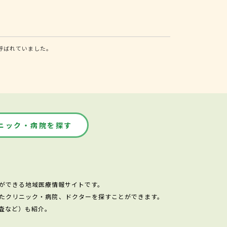
呼ばれていました。
ニック・病院を探す
ができる地域医療情報サイトです。
たクリニック・病院、ドクターを探すことができます。
査など）も紹介。