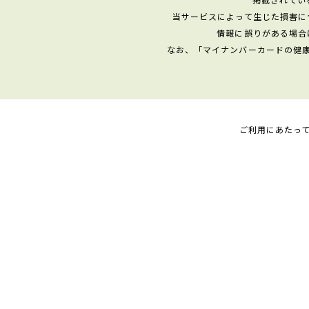
当サービスによって生じた損害に
情報に誤りがある場合
なお、「マイナンバーカードの健
ご利用にあたっ