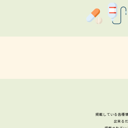
掲載している各種
出来る
掲載されてい