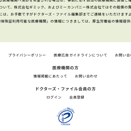
ついて、株式会社ギミック、およびミーカンパニー株式会社ではその賠償の
には、お手数ですがドクターズ・ファイル編集部までご連絡をいただけます
康保険証利用可能な医療機関」の情報につきましては、厚生労働省の情報提供
て
プライバシーポリシー
医療広告ガイドラインについて
お問い合
医療機関の方
情報掲載にあたって
お問い合わせ
ドクターズ・ファイル会員の方
ログイン
会員登録