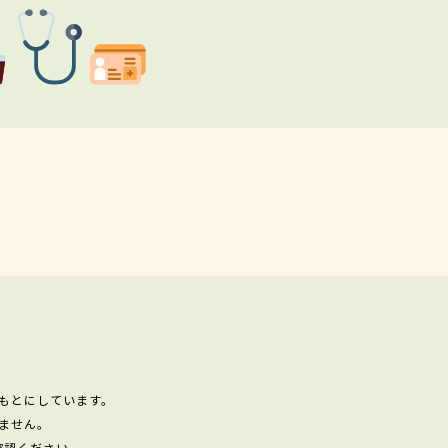
もとにしています。
ません。
確認ください。