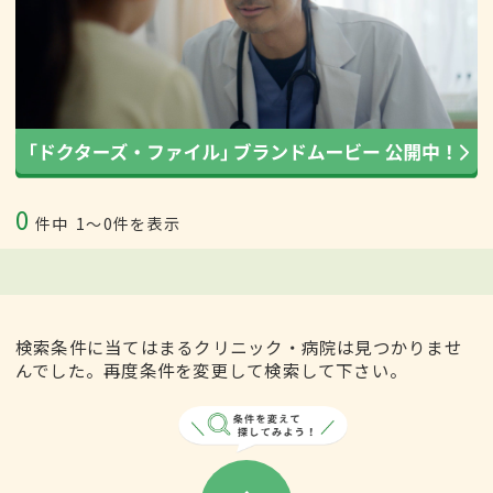
0
件中
1〜0件を表示
検索条件に当てはまるクリニック・病院は見つかりませ
んでした。再度条件を変更して検索して下さい。