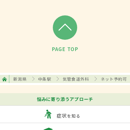
PAGE TOP
新潟県
中条駅
気管食道外科
ネット予約可
悩みに寄り添うアプローチ
症状
を知る