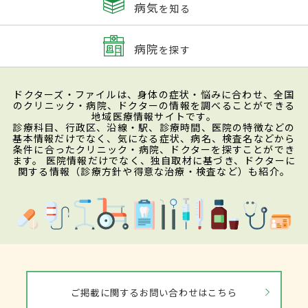
病気
を知る
病院
を探す
ドクターズ・ファイルは、身体の症状・悩みに合わせ、全国
のクリニック・病院、ドクターの情報を調べることができる
地域医療情報サイトです。
診療科目、行政区、沿線・駅、診療時間、医院の特徴などの
基本情報だけでなく、気になる症状、病名、検査名などから
条件に合ったクリニック・病院、ドクターを探すことができ
ます。 医院情報だけでなく、独自取材に基づき、ドクターに
関する情報（診療方針や得意な治療・検査など）も紹介。
ご掲載に関するお問い合わせはこちら