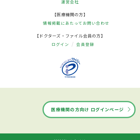
運営会社
【医療機関の方】
情報掲載にあたって
お問い合わせ
【ドクターズ・ファイル会員の方】
ログイン
会員登録
医療機関の方向け ログインページ