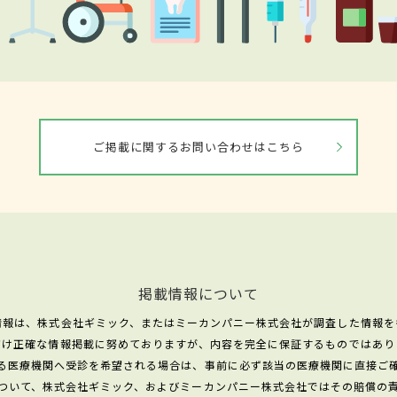
ご掲載に関するお問い合わせはこちら
掲載情報について
情報は、株式会社ギミック、またはミーカンパニー株式会社が調査した情報を
だけ正確な情報掲載に努めておりますが、内容を完全に保証するものではあり
る医療機関へ受診を希望される場合は、事前に必ず該当の医療機関に直接ご
ついて、株式会社ギミック、およびミーカンパニー株式会社ではその賠償の