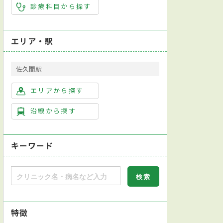
診療科目から探す
エリア・駅
佐久間駅
エリアから探す
沿線から探す
キーワード
特徴