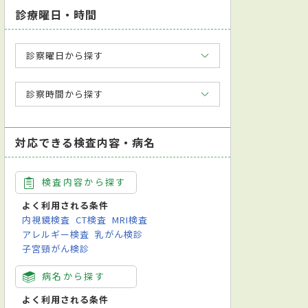
診療曜日・時間
診察曜日から探す
診察時間から探す
対応できる検査内容・病名
検査内容から探す
よく利用される条件
内視鏡検査
CT検査
MRI検査
アレルギー検査
乳がん検診
子宮頸がん検診
病名から探す
よく利用される条件