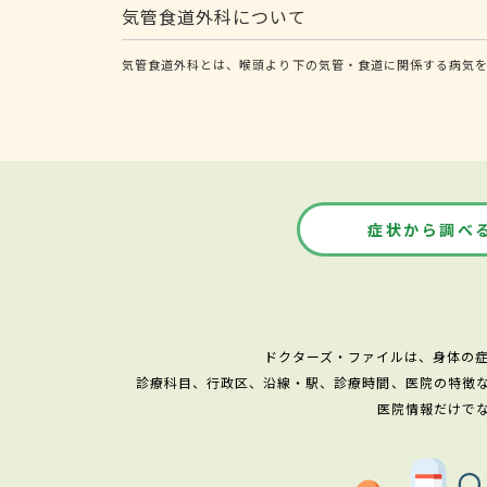
気管食道外科について
気管食道外科とは、喉頭より下の気管・食道に関係する病気を
症状から調べ
ドクターズ・ファイルは、身体の
診療科目、行政区、沿線・駅、診療時間、医院の特徴
医院情報だけで