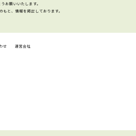
ようお願いいたします。
のもと、情報を掲出しております。
わせ
運営会社