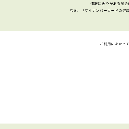
情報に誤りがある場合
なお、「マイナンバーカードの健
ご利用にあたっ