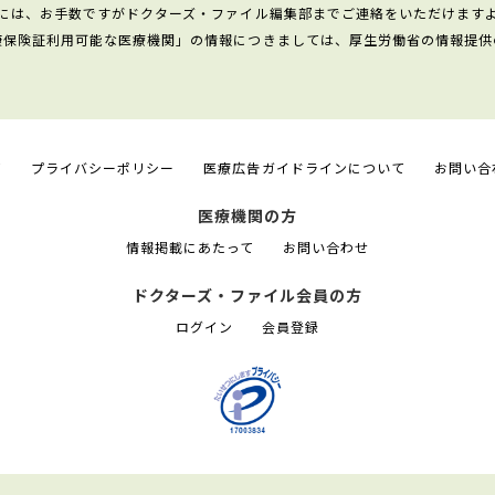
には、お手数ですがドクターズ・ファイル編集部までご連絡をいただけます
康保険証利用可能な医療機関」の情報につきましては、厚生労働省の情報提供
て
プライバシーポリシー
医療広告ガイドラインについて
お問い合
医療機関の方
情報掲載にあたって
お問い合わせ
ドクターズ・ファイル会員の方
ログイン
会員登録