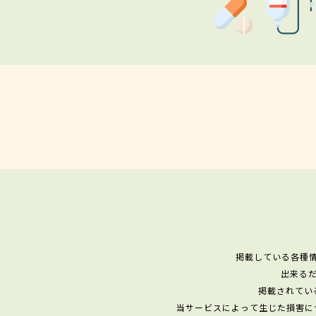
掲載している各種
出来る
掲載されてい
当サービスによって生じた損害に