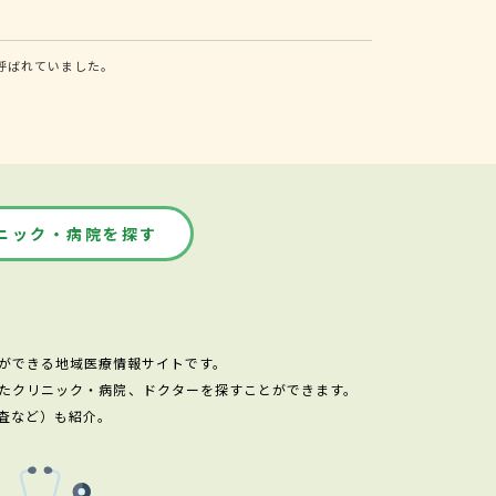
呼ばれていました。
ニック・病院を探す
ができる地域医療情報サイトです。
たクリニック・病院、ドクターを探すことができます。
査など）も紹介。