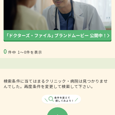
0
件中
1〜0件を表示
検索条件に当てはまるクリニック・病院は見つかりませ
んでした。再度条件を変更して検索して下さい。