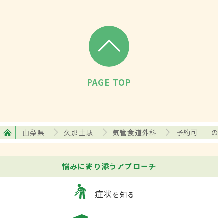
PAGE TOP
山梨県
久那土駅
気管食道外科
予約可
悩みに寄り添うアプローチ
症状
を知る