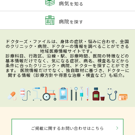
病気
を知る
病院
を探す
ドクターズ・ファイルは、身体の症状・悩みに合わせ、全国
のクリニック・病院、ドクターの情報を調べることができる
地域医療情報サイトです。
診療科目、行政区、沿線・駅、診療時間、医院の特徴などの
基本情報だけでなく、気になる症状、病名、検査名などから
条件に合ったクリニック・病院、ドクターを探すことができ
ます。 医院情報だけでなく、独自取材に基づき、ドクターに
関する情報（診療方針や得意な治療・検査など）も紹介。
ご掲載に関するお問い合わせはこちら