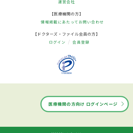
運営会社
【医療機関の方】
情報掲載にあたって
お問い合わせ
【ドクターズ・ファイル会員の方】
ログイン
会員登録
医療機関の方向け ログインページ