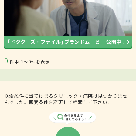
0
件中
1〜0件を表示
検索条件に当てはまるクリニック・病院は見つかりませ
んでした。再度条件を変更して検索して下さい。