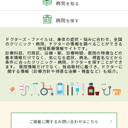
病気
を知る
病院
を探す
ドクターズ・ファイルは、身体の症状・悩みに合わせ、全国
のクリニック・病院、ドクターの情報を調べることができる
地域医療情報サイトです。
診療科目、行政区、沿線・駅、診療時間、医院の特徴などの
基本情報だけでなく、気になる症状、病名、検査名などから
条件に合ったクリニック・病院、ドクターを探すことができ
ます。 医院情報だけでなく、独自取材に基づき、ドクターに
関する情報（診療方針や得意な治療・検査など）も紹介。
ご掲載に関するお問い合わせはこちら