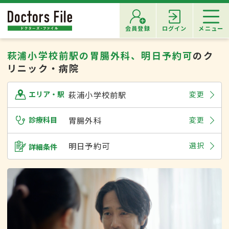
会員登録
ログイン
メニュー
萩浦小学校前駅の胃腸外科、明日予約可
のク
リニック・病院
萩浦小学校前駅
変更
エリア・駅
診療科目
胃腸外科
変更
明日予約可
選択
詳細条件