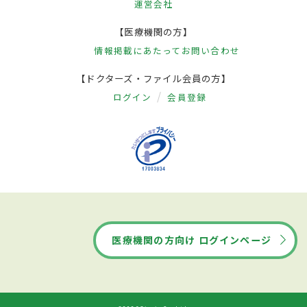
運営会社
【医療機関の方】
情報掲載にあたって
お問い合わせ
【ドクターズ・ファイル会員の方】
ログイン
会員登録
医療機関の方向け ログインページ