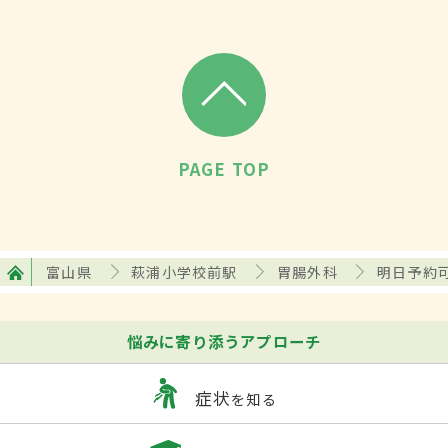
PAGE TOP
富山県
萩浦小学校前駅
胃腸外科
明日予約
悩みに寄り添うアプローチ
症状
を知る