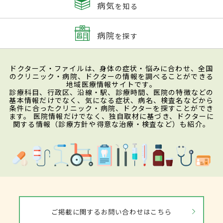
病気
を知る
病院
を探す
ドクターズ・ファイルは、身体の症状・悩みに合わせ、全国
のクリニック・病院、ドクターの情報を調べることができる
地域医療情報サイトです。
診療科目、行政区、沿線・駅、診療時間、医院の特徴などの
基本情報だけでなく、気になる症状、病名、検査名などから
条件に合ったクリニック・病院、ドクターを探すことができ
ます。 医院情報だけでなく、独自取材に基づき、ドクターに
関する情報（診療方針や得意な治療・検査など）も紹介。
ご掲載に関するお問い合わせはこちら