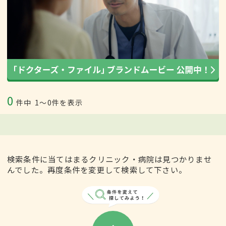
0
件中
1〜0件を表示
検索条件に当てはまるクリニック・病院は見つかりませ
んでした。再度条件を変更して検索して下さい。