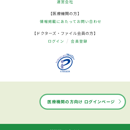
運営会社
【医療機関の方】
情報掲載にあたって
お問い合わせ
【ドクターズ・ファイル会員の方】
ログイン
会員登録
医療機関の方向け ログインページ