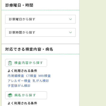
診療曜日・時間
診察曜日から探す
診察時間から探す
対応できる検査内容・病名
検査内容から探す
よく利用される条件
内視鏡検査
CT検査
MRI検査
アレルギー検査
乳がん検診
子宮頸がん検診
病名から探す
よく利用される条件