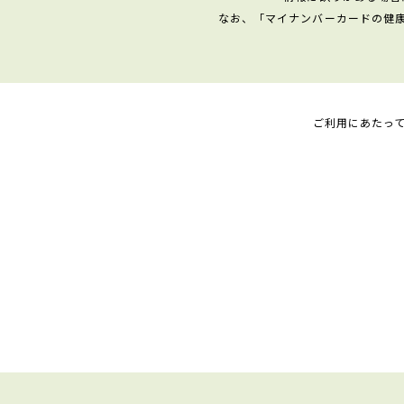
なお、「マイナンバーカードの健
ご利用にあたっ