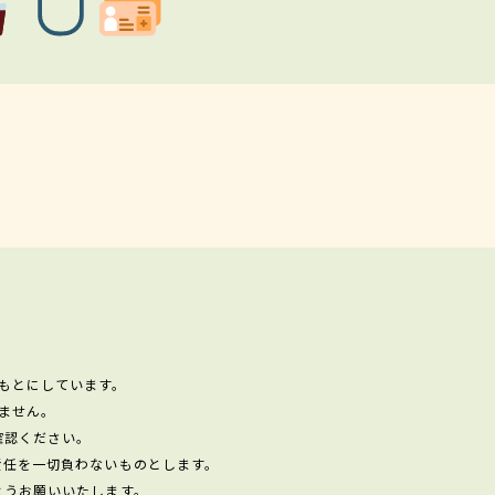
もとにしています。
ません。
確認ください。
責任を一切負わないものとします。
ようお願いいたします。