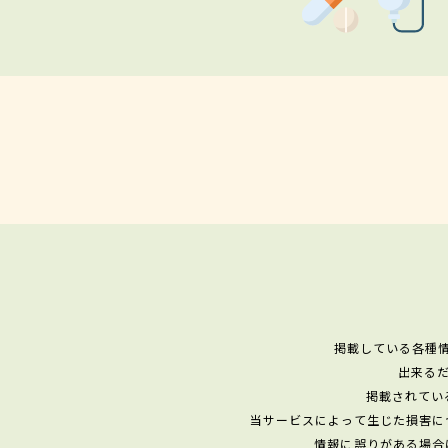
掲載している各種
出来る
掲載されてい
当サービスによって生じた損害に
情報に誤りがある場合