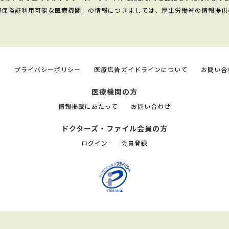
康保険証利用可能な医療機関」の情報につきましては、厚生労働省の情報提供
て
プライバシーポリシー
医療広告ガイドラインについて
お問い合
医療機関の方
情報掲載にあたって
お問い合わせ
ドクターズ・ファイル会員の方
ログイン
会員登録