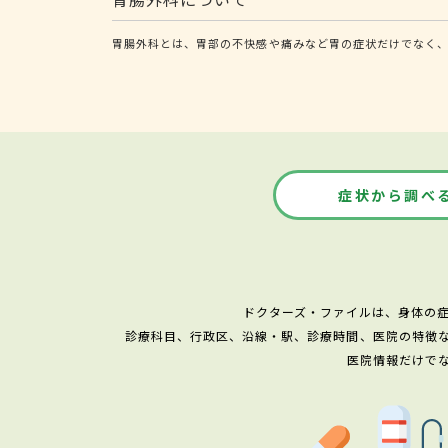
胃腸外科とは、胃部の不快感や痛みなど胃の症状だけでなく、
症状から調べ
ドクターズ・ファイルは、身体の
診療科目、行政区、沿線・駅、診療時間、医院の特徴
医院情報だけで