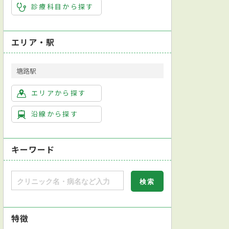
診療科目から探す
エリア・駅
塘路駅
エリアから探す
沿線から探す
キーワード
特徴