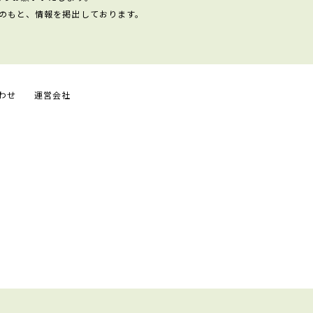
のもと、情報を掲出しております。
わせ
運営会社