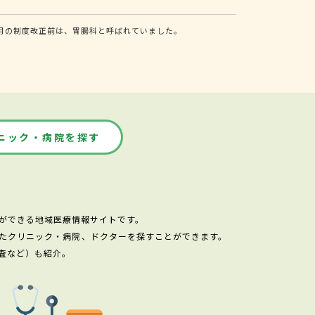
月の制度改正前は、胃腸科と呼ばれていました。
ニック・病院を探す
ができる地域医療情報サイトです。
たクリニック・病院、ドクターを探すことができます。
査など）も紹介。